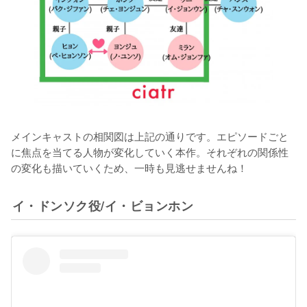
メインキャストの相関図は上記の通りです。エピソードごと
に焦点を当てる人物が変化していく本作。それぞれの関係性
の変化も描いていくため、一時も見逃せませんね！
イ・ドンソク役/イ・ビョンホン