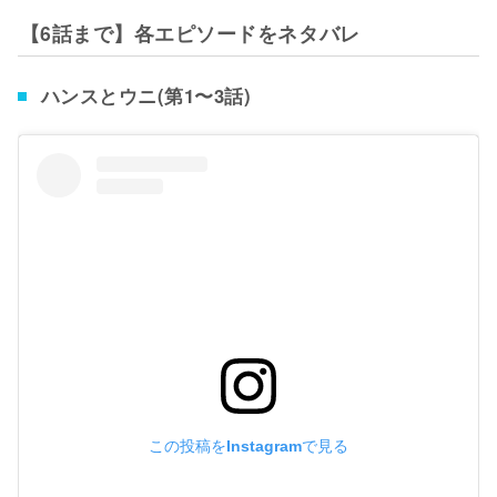
【6話まで】各エピソードをネタバレ
ハンスとウニ(第1〜3話)
この投稿をInstagramで見る