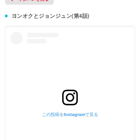
ヨンオクとジョンジュン(第4話)
この投稿をInstagramで見る