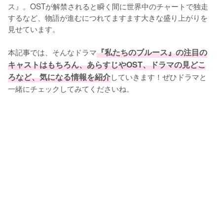
ス』。OSTが解禁されると瞬く間に世界中のチャートで独走
するなど、物語が進むにつれてますます大きな盛り上がりを
見せています。

本記事では、そんなドラマ
『私たちのブルース』の注目の
キャストはもちろん、あらすじやOST、ドラマの見どこ
ろなど、気になる情報を紹介
していきます！ぜひドラマと
一緒にチェックしてみてくださいね。