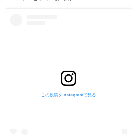
この投稿をInstagramで見る