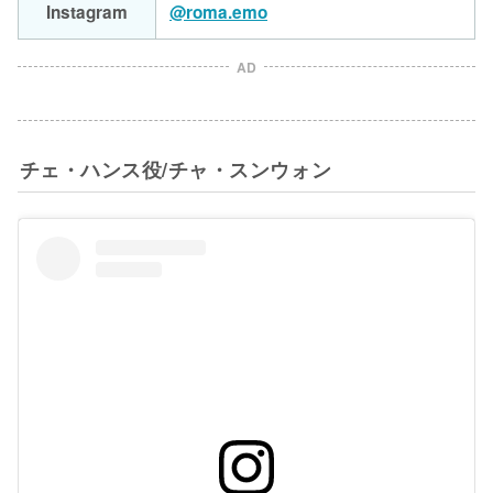
Instagram
@roma.emo
AD
チェ・ハンス役/チャ・スンウォン