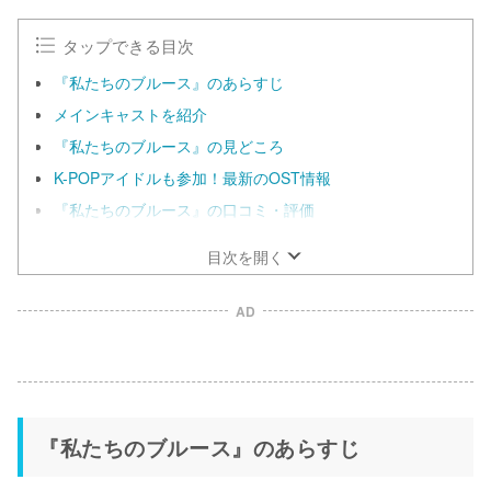
タップできる目次
『私たちのブルース』のあらすじ
メインキャストを紹介
『私たちのブルース』の見どころ
K-POPアイドルも参加！最新のOST情報
『私たちのブルース』の口コミ・評価
目次を開く
AD
『私たちのブルース』のあらすじ