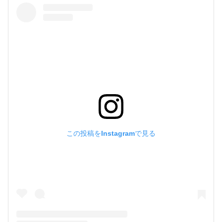
この投稿をInstagramで見る