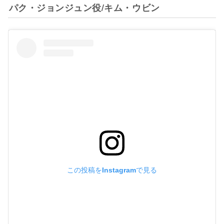
パク・ジョンジュン役/キム・ウビン
この投稿をInstagramで見る