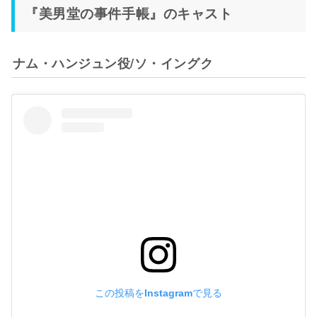
『美男堂の事件手帳』のキャスト
ナム・ハンジュン役/ソ・イングク
この投稿をInstagramで見る