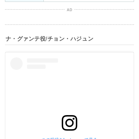
AD
ナ・グァンテ役/チョン・ハジュン