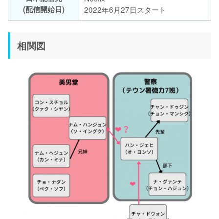
(配信開始日)
2022年6月27日スタート
相関図