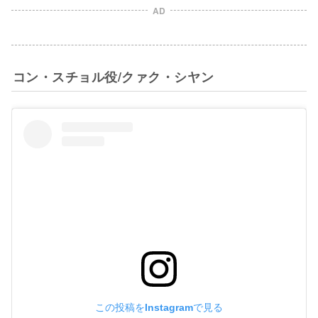
AD
コン・スチョル役/クァク・シヤン
この投稿をInstagramで見る