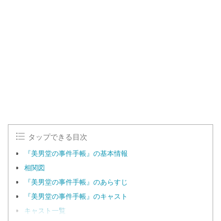
タップできる目次
『美男堂の事件手帳』の基本情報
相関図
『美男堂の事件手帳』のあらすじ
『美男堂の事件手帳』のキャスト
キャスト一覧