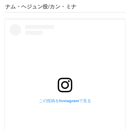
ナム・ヘジュン役/カン・ミナ
この投稿をInstagramで見る