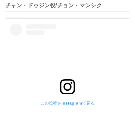
チャン・ドゥジン役/チョン・マンシク
この投稿をInstagramで見る