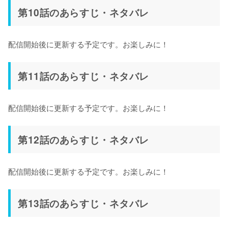
第10話のあらすじ・ネタバレ
配信開始後に更新する予定です。お楽しみに！
第11話のあらすじ・ネタバレ
配信開始後に更新する予定です。お楽しみに！
第12話のあらすじ・ネタバレ
配信開始後に更新する予定です。お楽しみに！
第13話のあらすじ・ネタバレ