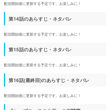
配信開始後に更新する予定です。お楽しみに！
第14話のあらすじ・ネタバレ
配信開始後に更新する予定です。お楽しみに！
第15話のあらすじ・ネタバレ
配信開始後に更新する予定です。お楽しみに！
第16話(最終回)のあらすじ・ネタバレ
配信開始後に更新する予定です。お楽しみに！