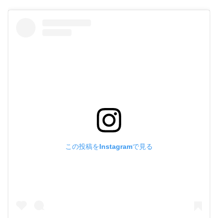
この投稿をInstagramで見る