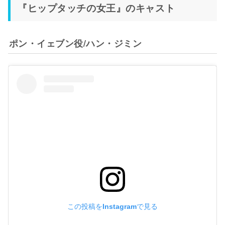
『ヒップタッチの女王』のキャスト
ポン・イェブン役/ハン・ジミン
この投稿をInstagramで見る