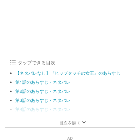
タップできる目次
【ネタバレなし】『ヒップタッチの女王』のあらすじ
第1話のあらすじ・ネタバレ
第2話のあらすじ・ネタバレ
第3話のあらすじ・ネタバレ
第4話のあらすじ・ネタバレ
目次を開く
AD