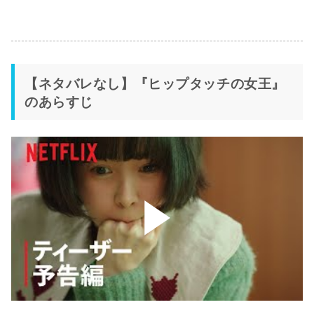
【ネタバレなし】『ヒップタッチの女王』
のあらすじ