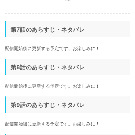
第7話のあらすじ・ネタバレ
配信開始後に更新する予定です。お楽しみに！
第8話のあらすじ・ネタバレ
配信開始後に更新する予定です。お楽しみに！
第9話のあらすじ・ネタバレ
配信開始後に更新する予定です。お楽しみに！