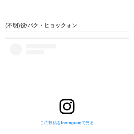
(不明)役/パク・ヒョックォン
この投稿をInstagramで見る