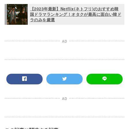
【2023年最新】Netflix(ネトフリ)のおすすめ韓
国ドラマランキング！オタクが最高に面白い韓ド
ラのみを厳選
AD
AD