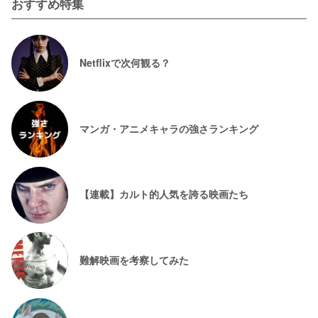
おすすめ特集
Netflixで次何観る？
マンガ・アニメキャラの強さランキング
【連載】カルト的人気を誇る映画たち
難解映画を考察してみた