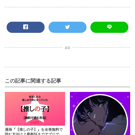
AD
この記事に関連する記事
漫画『【推しの子】』を全巻無料で
読む方法は？最新話までアプリで読