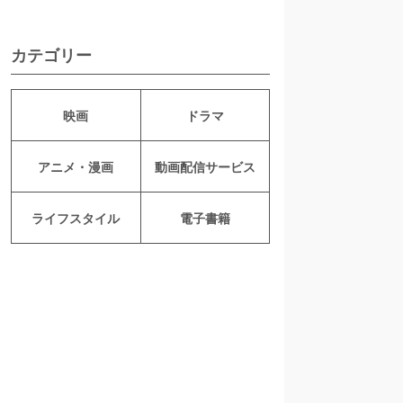
カテゴリー
映画
ドラマ
アニメ・漫画
動画配信サービス
ライフスタイル
電子書籍