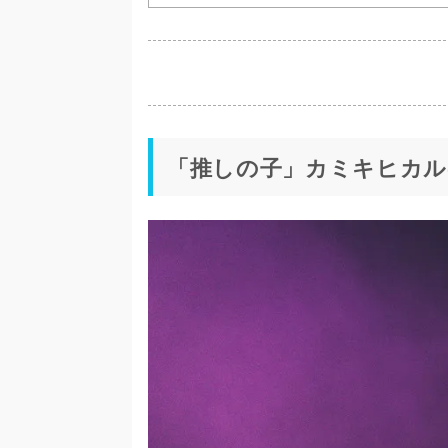
「推しの子」カミキヒカル