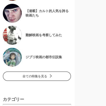
【連載】カルト的人気を誇る
映画たち
難解映画を考察してみた
ジブリ映画の都市伝説集
全ての特集を見る
カテゴリー