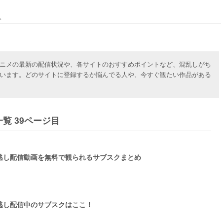
。
ニメの最新の配信状況や、各サイトのおすすめポイントなど、混乱しがち
います。どのサイトに登録するか悩んでる人や、今すぐ観たい作品がある
覧 39ページ目
逃し配信動画を無料で観られるサブスクまとめ
逃し配信中のサブスクはここ！