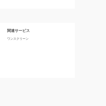
関連サービス
ワンスクリーン