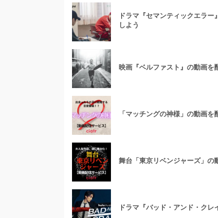
ドラマ『セマンティックエラー
しよう
映画『ベルファスト』の動画を
「マッチングの神様」の動画を
舞台「東京リベンジャーズ」の
ドラマ『バッド・アンド・クレ