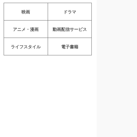
映画
ドラマ
アニメ・漫画
動画配信サービス
ライフスタイル
電子書籍