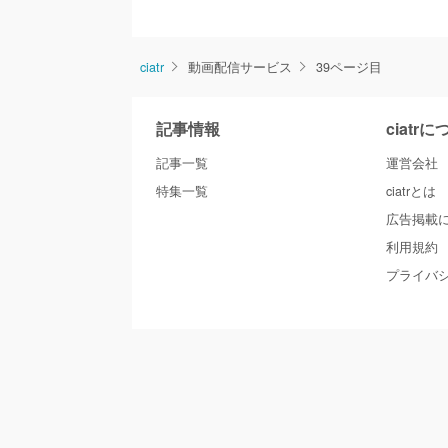
ciatr
動画配信サービス
39ページ目
記事情報
ciatr
記事一覧
運営会社
特集一覧
ciatrとは
広告掲載
利用規約
プライバ