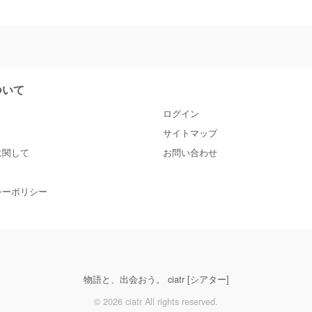
について
ログイン
サイトマップ
に関して
お問い合わせ
シーポリシー
物語と、出会おう。 ciatr [シアター]
© 2026 ciatr All rights reserved.