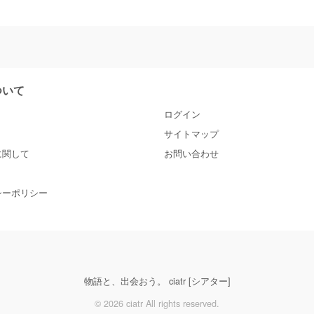
について
ログイン
サイトマップ
に関して
お問い合わせ
シーポリシー
物語と、出会おう。 ciatr [シアター]
© 2026 ciatr All rights reserved.