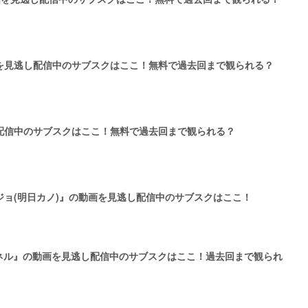
を見逃し配信中のサブスクはここ！無料で過去回まで観られる？
配信中のサブスクはここ！無料で過去回まで観られる？
ョ(明日カノ)』の動画を見逃し配信中のサブスクはここ！
ャンネル』の動画を見逃し配信中のサブスクはここ！過去回まで観られ