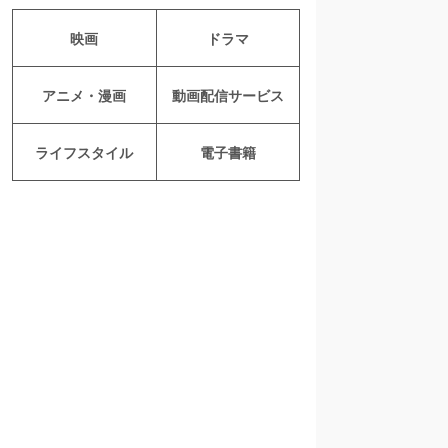
映画
ドラマ
アニメ・漫画
動画配信サービス
ライフスタイル
電子書籍