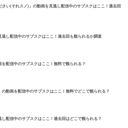
てください(それスノ)」の動画を見逃し配信中のサブスクはここ！過去回
見逃し配信中のサブスクはここ！過去回も観られるか調査
画を配信中のサブスクはここ！無料で観られる？
』の動画を配信中のサブスクはここ！無料でどこで観られる？
逃し配信中のサブスクはここ！過去回はどこで観られる？