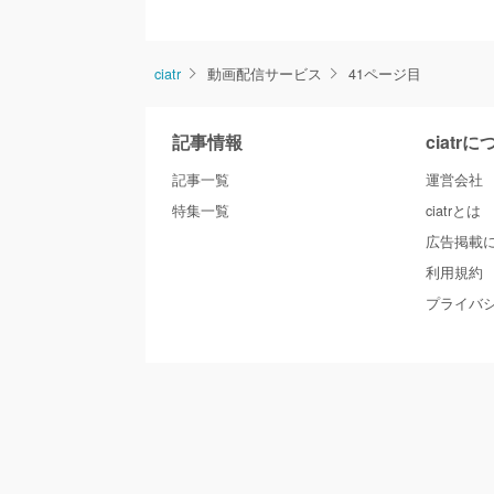
ciatr
動画配信サービス
41ページ目
記事情報
ciatr
記事一覧
運営会社
特集一覧
ciatrとは
広告掲載
利用規約
プライバ