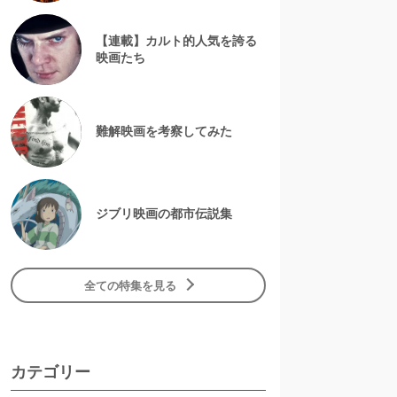
【連載】カルト的人気を誇る
映画たち
難解映画を考察してみた
ジブリ映画の都市伝説集
全ての特集を見る
カテゴリー