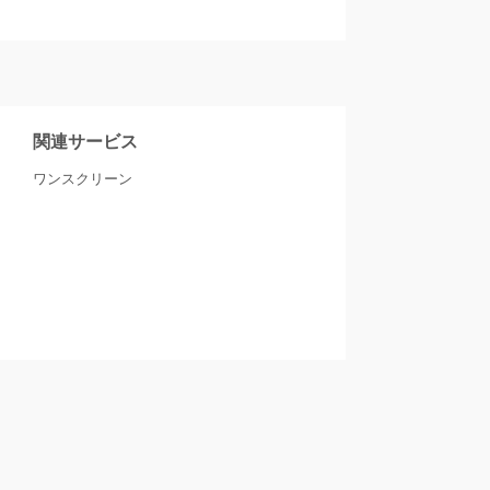
関連サービス
ワンスクリーン