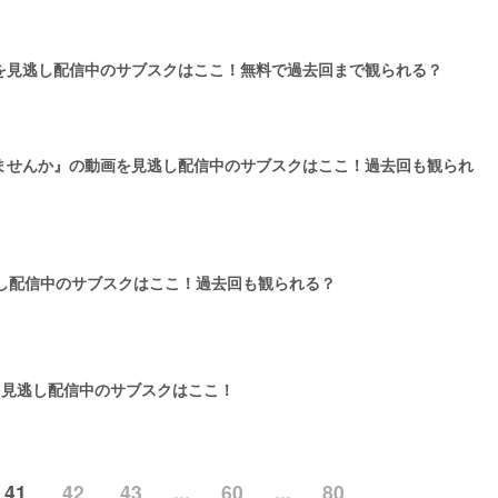
画を見逃し配信中のサブスクはここ！無料で過去回まで観られる？
ませんか』の動画を見逃し配信中のサブスクはここ！過去回も観られ
逃し配信中のサブスクはここ！過去回も観られる？
の動画を見逃し配信中のサブスクはここ！
41
42
43
...
60
...
80