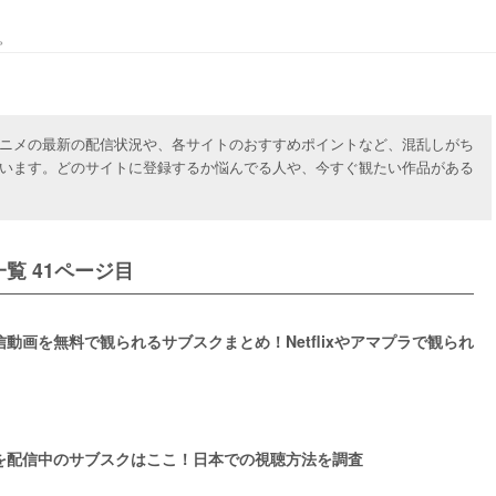
。
ニメの最新の配信状況や、各サイトのおすすめポイントなど、混乱しがち
います。どのサイトに登録するか悩んでる人や、今すぐ観たい作品がある
覧 41ページ目
動画を無料で観られるサブスクまとめ！Netflixやアマプラで観られ
を配信中のサブスクはここ！日本での視聴方法を調査