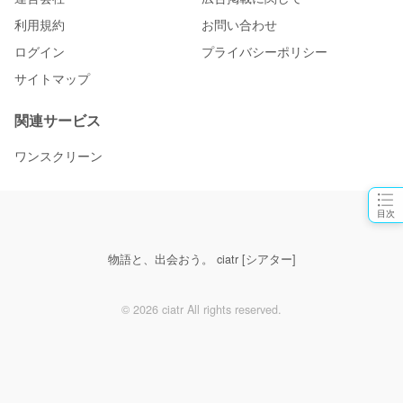
利用規約
お問い合わせ
ログイン
プライバシーポリシー
サイトマップ
関連サービス
ワンスクリーン
目次
物語と、出会おう。 ciatr [シアター]
© 2026 ciatr All rights reserved.