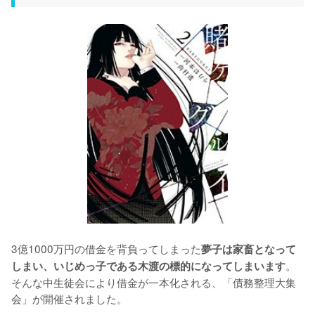
3億1000万円の借金を背負ってしまった
夢子は家畜となって
。
しまい、いじめっ子である木渡の標的になってしまいます
そんな中生徒会により借金が一本化される、「債務整理大集
会」が開催されました。
