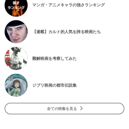
マンガ・アニメキャラの強さランキング
【連載】カルト的人気を誇る映画たち
難解映画を考察してみた
ジブリ映画の都市伝説集
全ての特集を見る