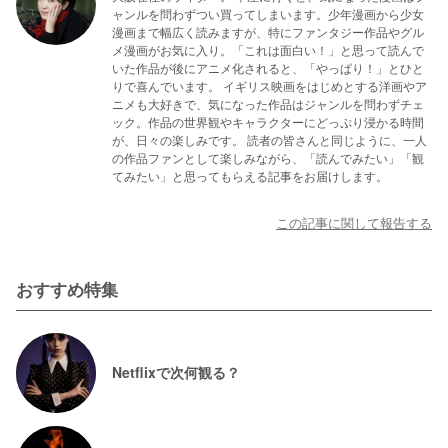
ャンルを問わずつい買ってしまいます。少年漫画から少女
漫画まで幅広く読みますが、特にファンタジー作品やグル
メ漫画がお気に入り。「これは面白い！」と思って読んで
いた作品が後にアニメ化されると、「やっぱり！」とひと
りで喜んでいます。 イギリス映画をはじめとする洋画やア
ニメも大好きで、気になった作品はジャンルを問わずチェ
ック。作品の世界観やキャラクターにどっぷり浸かる時間
が、日々の楽しみです。 読者の皆さんと同じように、一人
の作品ファンとして楽しみながら、「読んでみたい」「観
てみたい」と思ってもらえる記事をお届けします。
この記事に関して報告する
おすすめ特集
Netflixで次何観る？