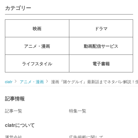
カテゴリー
映画
ドラマ
アニメ・漫画
動画配信サービス
ライフスタイル
電子書籍
ciatr
アニメ・漫画
漫画『賭ケグルイ』最新話までネタバレ解説！
記事情報
記事一覧
特集一覧
ciatrについて
運営会社
広告掲載に関して