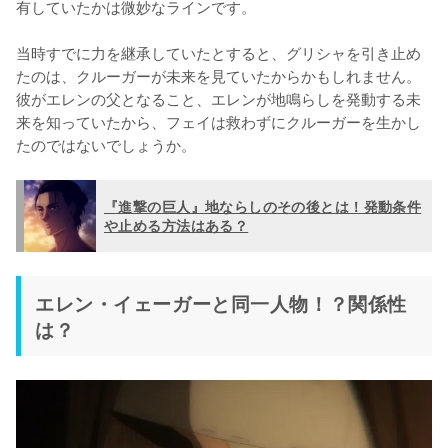
有していたかは微妙なラインです。

当時すでに力を継承していたとすると、グリシャを引き止め
たのは、クルーガーが未来を見ていたからかもしれません。
彼がエレンの父となること、エレンが地鳴らしを発動する未
来を知っていたから、フェイは救わずにクルーガーを生かし
たのではないでしょうか。
『進撃の巨人』地ならしのその後とは！発動条件
や止める方法はある？
エレン・イェーガーと同一人物！？関係性
は？