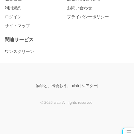
利用規約
お問い合わせ
ログイン
プライバシーポリシー
サイトマップ
関連サービス
ワンスクリーン
物語と、出会おう。 ciatr [シアター]
© 2026 ciatr All rights reserved.