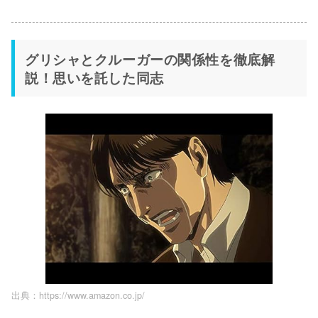
グリシャとクルーガーの関係性を徹底解
説！思いを託した同志
出典：https://www.amazon.co.jp/