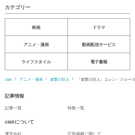
カテゴリー
映画
ドラマ
アニメ・漫画
動画配信サービス
ライフスタイル
電子書籍
ciatr
アニメ・漫画
進撃の巨人
『進撃の巨人』エレン・クルー
記事情報
記事一覧
特集一覧
ciatrについて
運営会社
広告掲載に関して