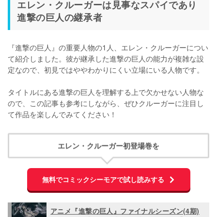
エレン・クルーガーは見事なスパイであり
進撃の巨人の継承者
『進撃の巨人』の重要人物の1人、エレン・クルーガーについ
て紹介しました。彼が継承した進撃の巨人の能力が複雑な設
定なので、初見ではややわかりにくい立場にいる人物です。

タイトルにある進撃の巨人を理解する上で欠かせない人物な
ので、この記事も参考にしながら、ぜひクルーガーに注目し
て作品を楽しんでみてください！
エレン・クルーガー初登場巻を
無料でコミックシーモアで試し読みする
アニメ『進撃の巨人』ファイナルシーズン(4期)