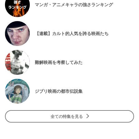
マンガ・アニメキャラの強さランキング
【連載】カルト的人気を誇る映画たち
難解映画を考察してみた
ジブリ映画の都市伝説集
全ての特集を見る