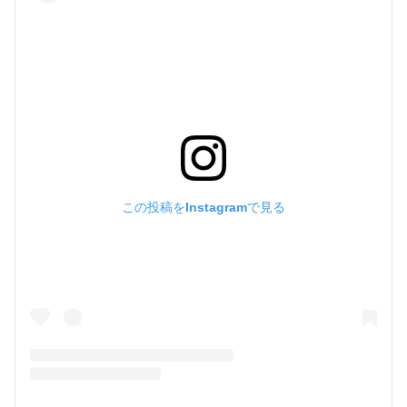
この投稿をInstagramで見る