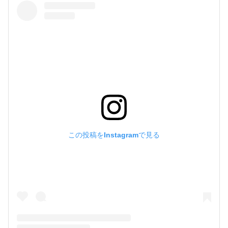
この投稿をInstagramで見る