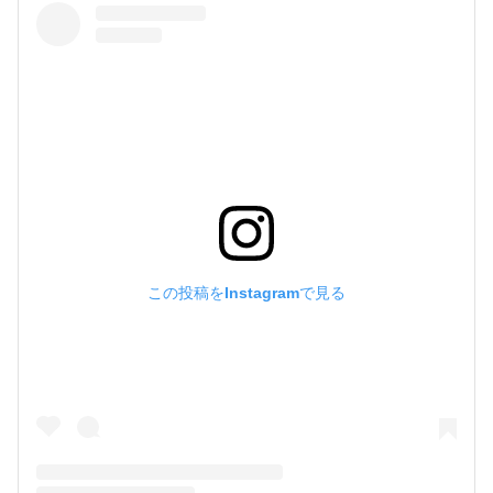
この投稿をInstagramで見る