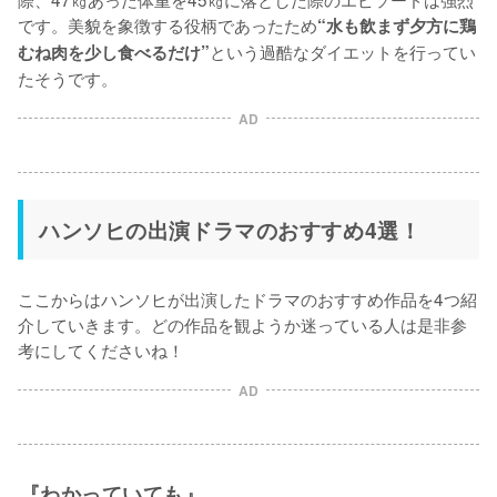
です。美貌を象徴する役柄であったため
“水も飲まず夕方に鶏
という過酷なダイエットを行ってい
むね肉を少し食べるだけ”
たそうです。
AD
ハンソヒの出演ドラマのおすすめ4選！
ここからはハンソヒが出演したドラマのおすすめ作品を4つ紹
介していきます。どの作品を観ようか迷っている人は是非参
考にしてくださいね！
AD
『わかっていても』