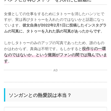
女優としての仕事をするためにタトゥーを消したハンソヒで
すが、実は再びタトゥーを入れたのではないかと話題になっ
ています。
彼女自身が2022年2月1日に投稿したインスタグラ
。

ムの写真に、タトゥーを入れた肌の写真があったからです
しかしタトゥーのみのアップの写真であったため、誰のもの
かはわからず、真偽は不明です。もしかすると
役作りの一環
なのではないか、という憶測がファンの間では飛んでいま
す
。
AD
ソンガンとの熱愛説は本当？