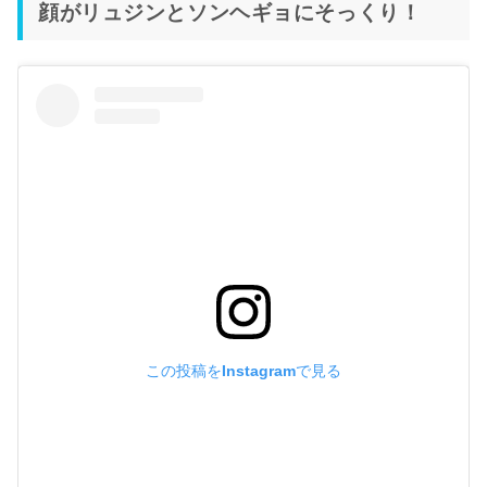
顔がリュジンとソンヘギョにそっくり！
この投稿をInstagramで見る