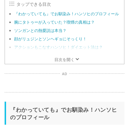
タップできる目次
『わかっていても』でお馴染み！ハンソヒのプロフィール
腕にタトゥーが入っていた？喫煙の真相は？
ソンガンとの熱愛説は本当？
顔がリュジンとソンヘギョにそっくり！
アクションもこなすハンソヒ！ダイエット法は？
目次を開く
AD
『わかっていても』でお馴染み！ハンソヒ
のプロフィール