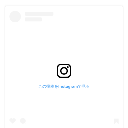
この投稿をInstagramで見る