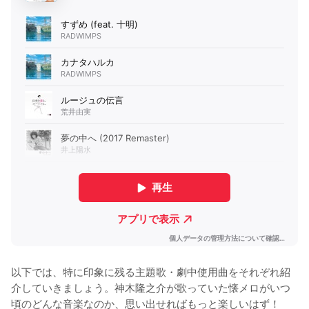
以下では、特に印象に残る主題歌・劇中使用曲をそれぞれ紹
介していきましょう。神木隆之介が歌っていた懐メロがいつ
頃のどんな音楽なのか、思い出せればもっと楽しいはず！