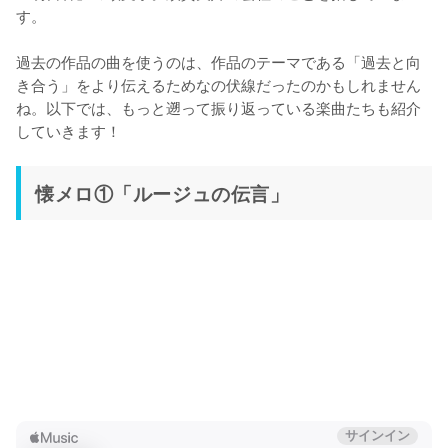
す。

過去の作品の曲を使うのは、作品のテーマである「過去と向
き合う」をより伝えるためなの伏線だったのかもしれません
ね。以下では、もっと遡って振り返っている楽曲たちも紹介
していきます！
懐メロ①「ルージュの伝言」