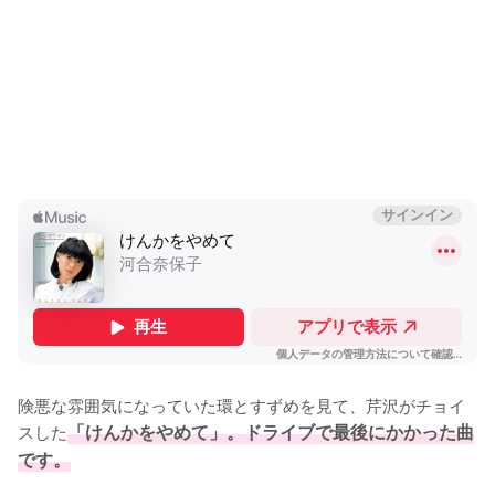
険悪な雰囲気になっていた環とすずめを見て、芹沢がチョイ
スした
「けんかをやめて」。ドライブで最後にかかった曲
です。