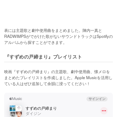
表には主題歌と劇中使用曲をまとめました。陣内一真と
RADWIMPSがでがけた歌がないサウンドトラックはSpotifyの
アルバムから探すことができます。
『すずめの戸締まり』プレイリスト
映画『すずめの戸締まり』の主題歌、劇中使用曲、懐メロを
まとめたプレイリストを作成しました。Apple Musicを活用し
ている人はぜひ追加して余韻に浸ってください！