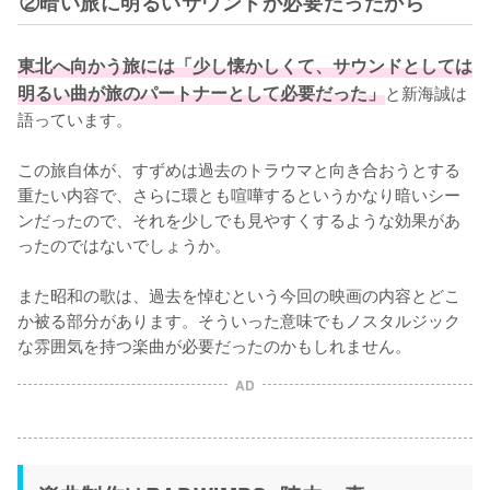
②暗い旅に明るいサウンドが必要だったから
東北へ向かう旅には「少し懐かしくて、サウンドとしては
明るい曲が旅のパートナーとして必要だった」
と新海誠は
語っています。

この旅自体が、すずめは過去のトラウマと向き合おうとする
重たい内容で、さらに環とも喧嘩するというかなり暗いシー
ンだったので、それを少しでも見やすくするような効果があ
ったのではないでしょうか。

また昭和の歌は、過去を悼むという今回の映画の内容とどこ
か被る部分があります。そういった意味でもノスタルジック
な雰囲気を持つ楽曲が必要だったのかもしれません。
AD