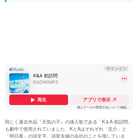
同じく過去作品『天気の子』の挿入歌である「K＆A 初訪問」
も劇中で使用されていました。KとAはそれぞれ「圭介」と
「明日香」の頭文字。須賀夫婦の会社のことを指していま