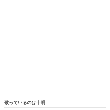
歌っているのは十明