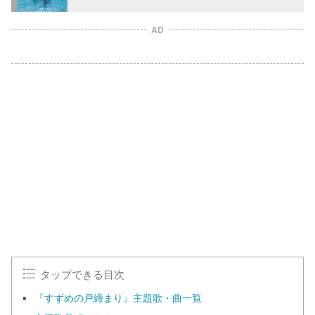
AD
タップできる目次
『すずめの戸締まり』主題歌・曲一覧