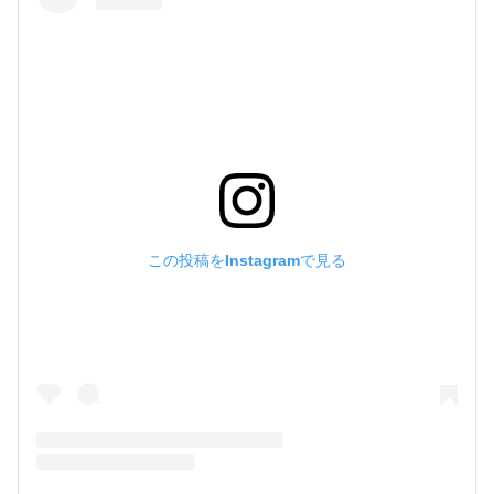
この投稿をInstagramで見る