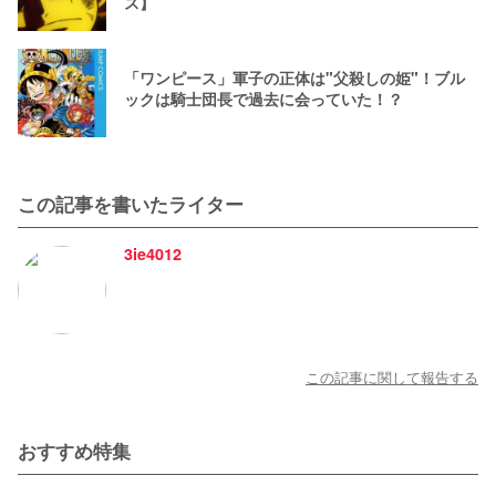
ス】
「ワンピース」軍子の正体は"父殺しの姫"！ブル
ックは騎士団長で過去に会っていた！？
この記事を書いたライター
3ie4012
この記事に関して報告する
おすすめ特集