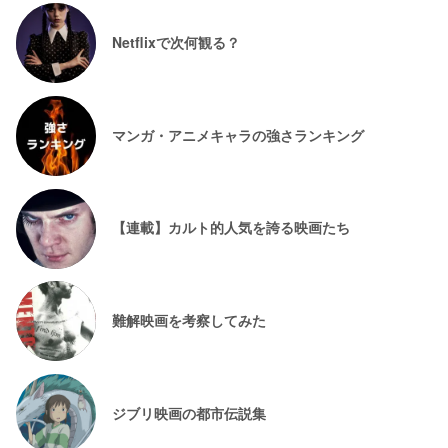
Netflixで次何観る？
マンガ・アニメキャラの強さランキング
【連載】カルト的人気を誇る映画たち
難解映画を考察してみた
ジブリ映画の都市伝説集