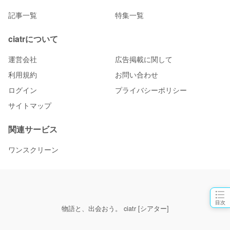
記事一覧
特集一覧
ciatrについて
運営会社
広告掲載に関して
利用規約
お問い合わせ
ログイン
プライバシーポリシー
サイトマップ
関連サービス
ワンスクリーン
目次
物語と、出会おう。 ciatr [シアター]