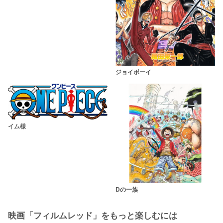
ジョイボーイ
イム様
Dの一族
映画「フィルムレッド」をもっと楽しむには