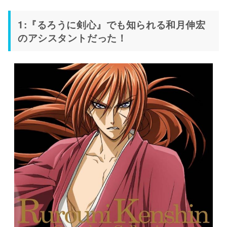
1:『るろうに剣心』でも知られる和月伸宏
のアシスタントだった！