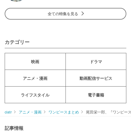
全ての特集を見る
カテゴリー
映画
ドラマ
アニメ・漫画
動画配信サービス
ライフスタイル
電子書籍
ciatr
アニメ・漫画
ワンピースまとめ
尾田栄一郎、『ワンピー
記事情報