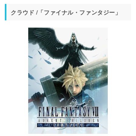
クラウド /「ファイナル・ファンタジー」