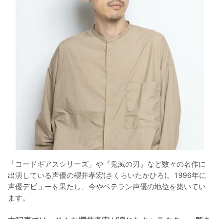
「コードギアスシリーズ」や『鬼滅の刃』など数々の名作に
出演している声優の櫻井孝宏(さくらいたかひろ)。1996年に
声優デビューを果たし、今やベテラン声優の地位を築いてい
ます。
