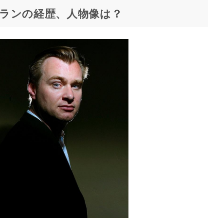
ランの経歴、人物像は？