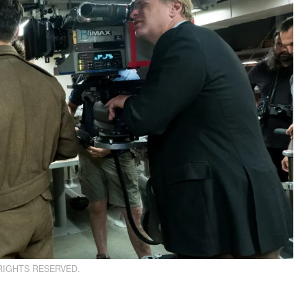
RIGHTS RESERVED.