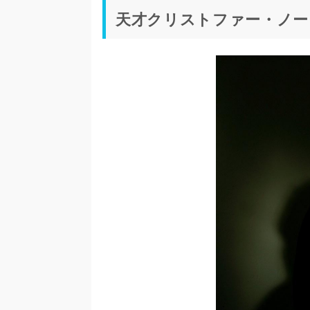
天才クリストファー・ノー