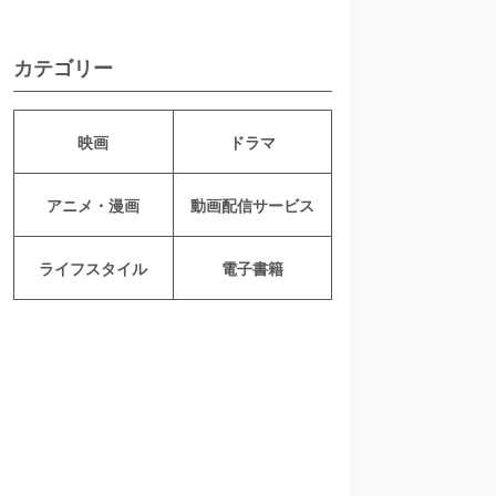
カテゴリー
映画
ドラマ
アニメ・漫画
動画配信サービス
ライフスタイル
電子書籍