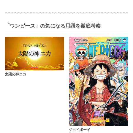
「ワンピース」の気になる用語を徹底考察
太陽の神ニカ
ジョイボーイ