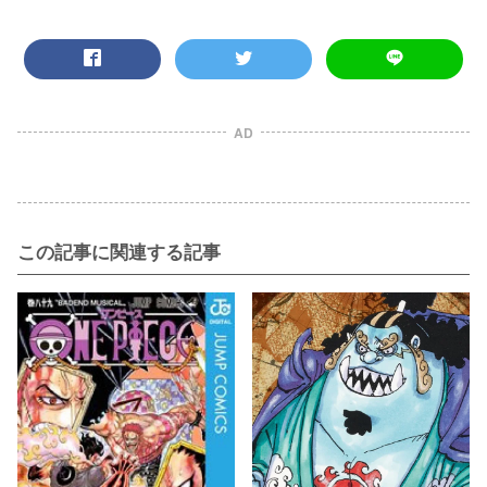
AD
この記事に関連する記事