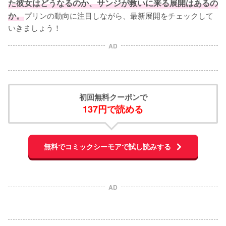
た彼女はどうなるのか、サンジが救いに来る展開はあるの
か。
プリンの動向に注目しながら、最新展開をチェックして
いきましょう！
AD
初回無料クーポンで
137円で読める
無料でコミックシーモアで試し読みする
AD