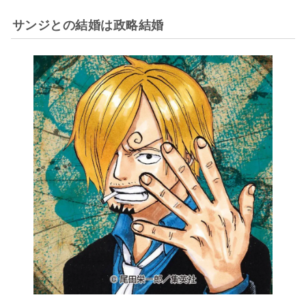
サンジとの結婚は政略結婚