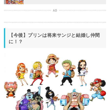
AD
【今後】プリンは将来サンジと結婚し仲間
に！？