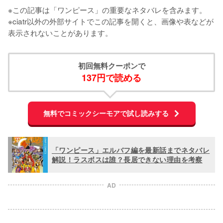
※この記事は「ワンピース」の重要なネタバレを含みます。

※ciatr以外の外部サイトでこの記事を開くと、画像や表などが
表示されないことがあります。
初回無料クーポンで
137円で読める
無料でコミックシーモアで試し読みする
「ワンピース」エルバフ編を最新話までネタバレ
解説！ラスボスは誰？長居できない理由を考察
AD