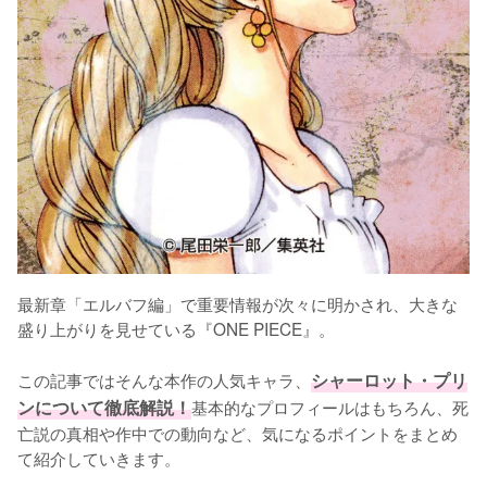
最新章「エルバフ編」で重要情報が次々に明かされ、大きな
盛り上がりを見せている『ONE PIECE』。

この記事ではそんな本作の人気キャラ、
シャーロット・プリ
ンについて徹底解説！
基本的なプロフィールはもちろん、死
亡説の真相や作中での動向など、気になるポイントをまとめ
て紹介していきます。
