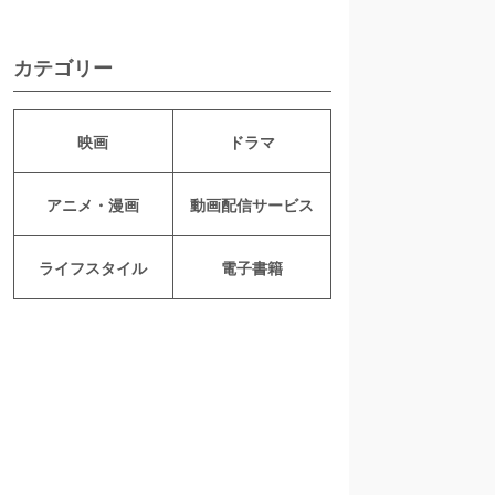
カテゴリー
映画
ドラマ
アニメ・漫画
動画配信サービス
ライフスタイル
電子書籍