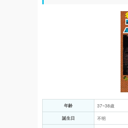
年齢
37~38歳
誕生日
不明