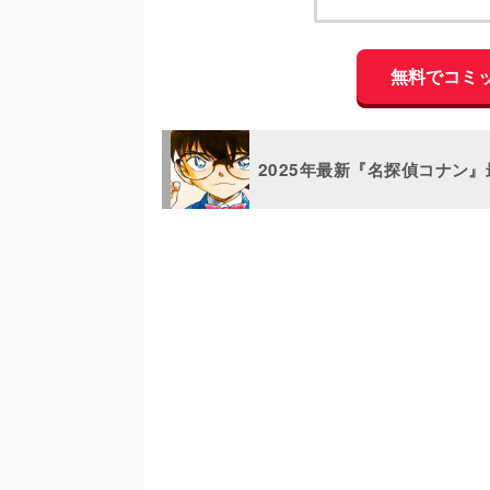
無料でコミ
2025年最新『名探偵コナン