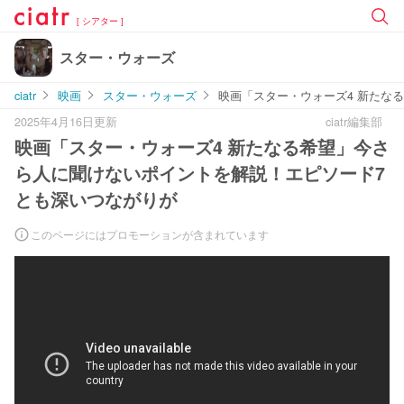
[ シアター ]
スター・ウォーズ
ciatr
映画
スター・ウォーズ
映画「スター・ウォーズ4 新たな
2025年4月16日更新
ciatr編集部
映画「スター・ウォーズ4 新たなる希望」今さ
ら人に聞けないポイントを解説！エピソード7
とも深いつながりが
このページにはプロモーションが含まれています