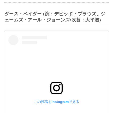
ダース・ベイダー (演：デビッド・プラウズ、ジ
ェームズ・アール・ジョーンズ/吹替：大平透)
この投稿をInstagramで見る