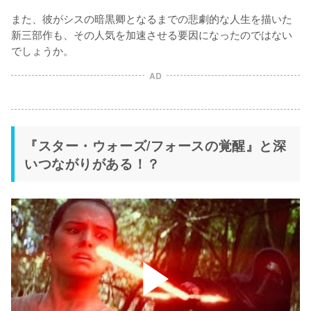
また、彼がシスの暗黒卿となるまでの悲劇的な人生を描いた
新三部作も、その人気を加速させる要因になったのではない
でしょうか。
AD
『スター・ウォーズ/フォースの覚醒』と深
いつながりがある！？