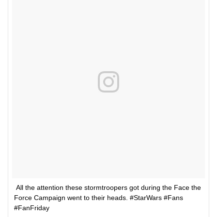
All the attention these stormtroopers got during the Face the 
Force Campaign went to their heads. #StarWars #Fans 
#FanFriday