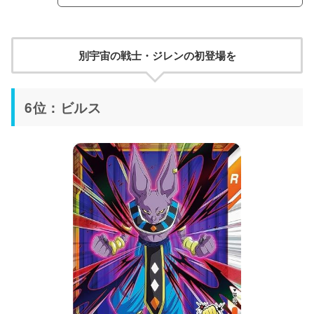
別宇宙の戦士・ジレンの初登場を
6位：ビルス