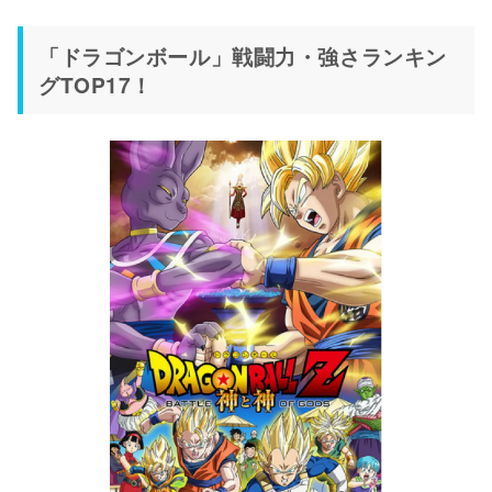
「ドラゴンボール」戦闘力・強さランキン
グTOP17！