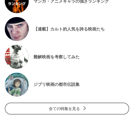
マンガ・アニメキャラの強さランキング
【連載】カルト的人気を誇る映画たち
難解映画を考察してみた
ジブリ映画の都市伝説集
全ての特集を見る