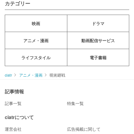
カテゴリー
映画
ドラマ
アニメ・漫画
動画配信サービス
ライフスタイル
電子書籍
ciatr
アニメ・漫画
呪術廻戦
記事情報
記事一覧
特集一覧
ciatrについて
運営会社
広告掲載に関して