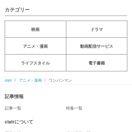
カテゴリー
映画
ドラマ
アニメ・漫画
動画配信サービス
ライフスタイル
電子書籍
ciatr
アニメ・漫画
ワンパンマン
記事情報
記事一覧
特集一覧
ciatrについて