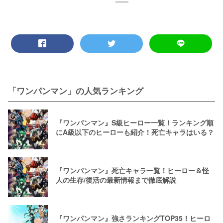
「ワンパンマン」の人気ランキング
『ワンパンマン』S級ヒーロー一覧！ランキング順
にA級以下のヒーローも紹介！死亡キャラはいる？
『ワンパンマン』死亡キャラ一覧！ヒーロー＆怪
人の生存/復活の最新情報まで徹底解説
『ワンパンマン』強さランキングTOP35！ヒーロ