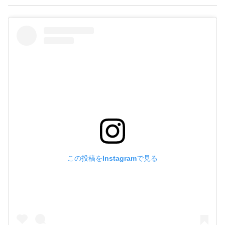
この投稿をInstagramで見る