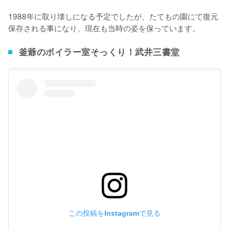
1988年に取り壊しになる予定でしたが、たてもの園にて復元
保存される事になり、現在も当時の姿を保っています。
釜爺のボイラー室そっくり！武井三書堂
この投稿をInstagramで見る