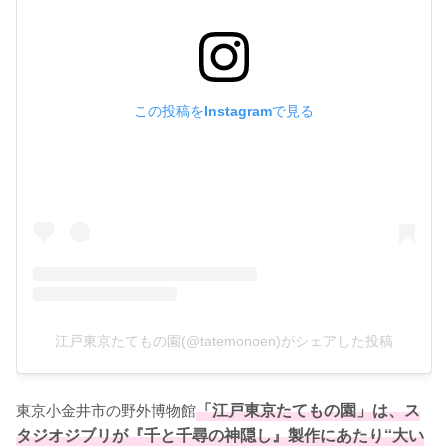
この投稿をInstagramで見る
江戸東京たてもの園(@tatemonoen)がシェアした投稿
東京小金井市の野外博物館
「江戸東京たてもの園」は、ス
タジオジブリが『千と千尋の神隠し』製作にあたり“大い