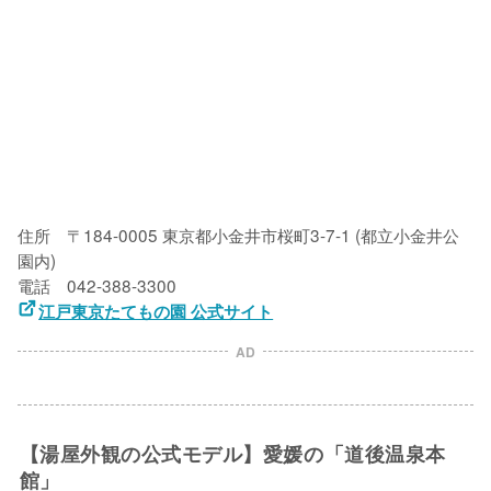
住所　〒184-0005 東京都小金井市桜町3-7-1 (都立小金井公
園内)

江戸東京たてもの園 公式サイト
AD
【湯屋外観の公式モデル】愛媛の「道後温泉本
館」