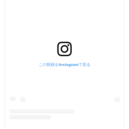
この投稿をInstagramで見る