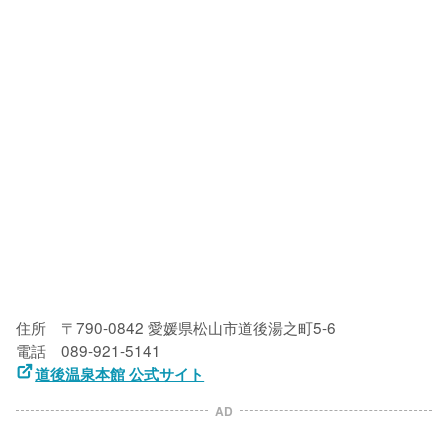
住所　〒790-0842 愛媛県松山市道後湯之町5-6

道後温泉本館 公式サイト
AD