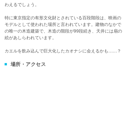
わえるでしょう。

特に東京指定の有形文化財とされている百段階段は、映画の
モデルとして使われた場所と言われています。建物のなかで
の唯一の木造建築で、木造の階段が99段続き、天井には扇の
絵があしらわれています。

カエルを飲み込んで巨大化したカオナシに会えるかも……？
場所・アクセス