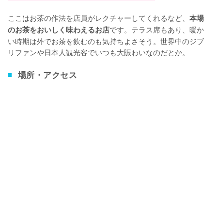
ここはお茶の作法を店員がレクチャーしてくれるなど、
本場
です。テラス席もあり、暖か
のお茶をおいしく味わえるお店
い時期は外でお茶を飲むのも気持ちよさそう。世界中のジブ
リファンや日本人観光客でいつも大賑わいなのだとか。
場所・アクセス