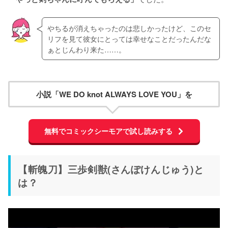
やちるが消えちゃったのは悲しかったけど、このセ
リフを見て彼女にとっては幸せなことだったんだな
ぁとじんわり来た……。
小説「WE DO knot ALWAYS LOVE YOU」を
無料でコミックシーモアで試し読みする
【斬魄刀】三歩剣獣(さんぽけんじゅう)と
は？