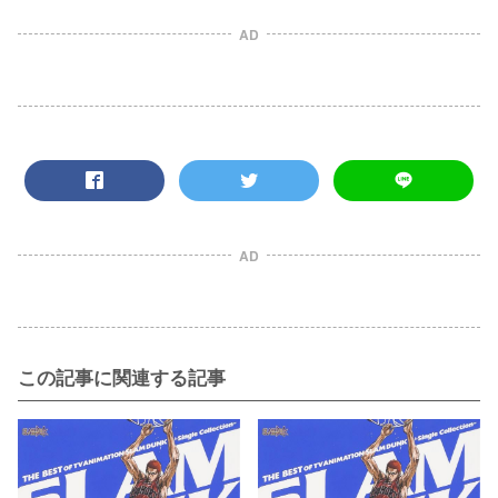
AD
AD
この記事に関連する記事