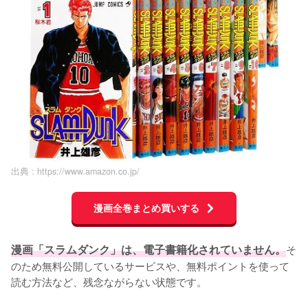
出典 :
https://www.amazon.co.jp/
漫画全巻まとめ買いする
漫画「スラムダンク」は、電子書籍化されていません。
そ
のため無料公開しているサービスや、無料ポイントを使って
読む方法など、残念ながらない状態です。
