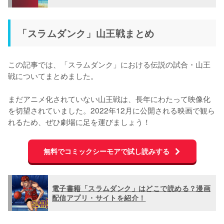
「スラムダンク」山王戦まとめ
この記事では、「スラムダンク」における伝説の試合・山王
戦についてまとめました。

まだアニメ化されていない山王戦は、長年にわたって映像化
を切望されていました。2022年12月に公開される映画で観ら
れるため、ぜひ劇場に足を運びましょう！
無料でコミックシーモアで試し読みする
電子書籍「スラムダンク」はどこで読める？漫画
配信アプリ・サイトを紹介！