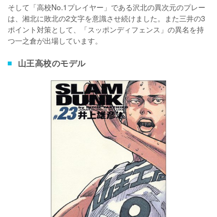
そして「高校No.1プレイヤー」である沢北の異次元のプレー
は、湘北に敗北の2文字を意識させ続けました。また三井の3
ポイント対策として、「スッポンディフェンス」の異名を持
つ一之倉が出場しています。
山王高校のモデル