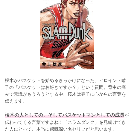
桜木がバスケットを始めるきっかけになった、ヒロイン・晴
子の「バスケットはお好きですか？」という質問。背中の痛
みで意識がもうろうとする中、桜木は春子に心からの言葉を
伝えます。

桜木の人としての、そしてバスケットマンとしての成長
が
伝わってくる言葉ですよね！「スラムダンク」を見続けてき
た人にとって、本当に感慨深い名セリフだと思います。