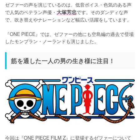
ゼファーの声を演じているのは、低音ボイス・色気のある声
で人気のベテラン声優・
大塚芳忠
です。そのダンディな声
で、吹き替えやナレーションなど幅広い活躍をしています。

『ONE PIECE』では、ゼファーの他にも空島編の過去で登場
したモンブラン・ノーランドも演じました。
筋を通した一人の男の生き様に注目！
今回は『ONE PIECE FILM Z』に登場するゼファーについて