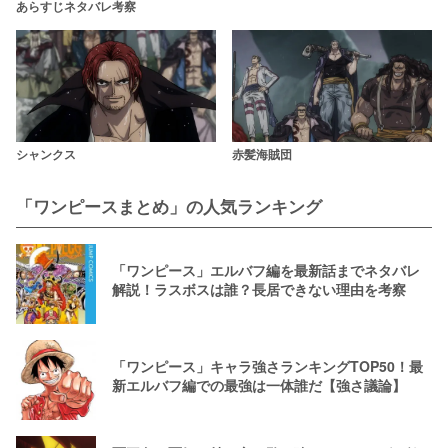
あらすじネタバレ考察
シャンクス
赤髪海賊団
「ワンピースまとめ」の人気ランキング
「ワンピース」エルバフ編を最新話までネタバレ
解説！ラスボスは誰？長居できない理由を考察
「ワンピース」キャラ強さランキングTOP50！最
新エルバフ編での最強は一体誰だ【強さ議論】