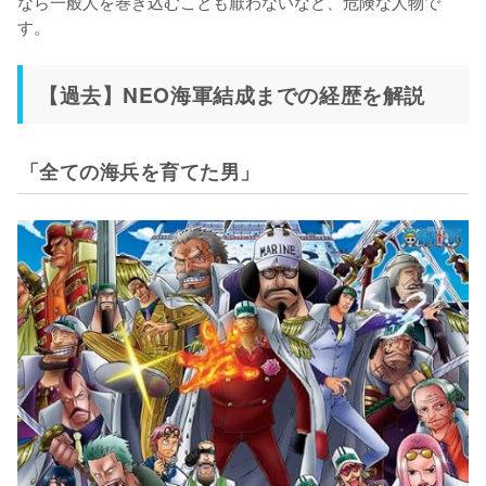
なら一般人を巻き込むことも厭わないなど、危険な人物で
す。
【過去】NEO海軍結成までの経歴を解説
「全ての海兵を育てた男」