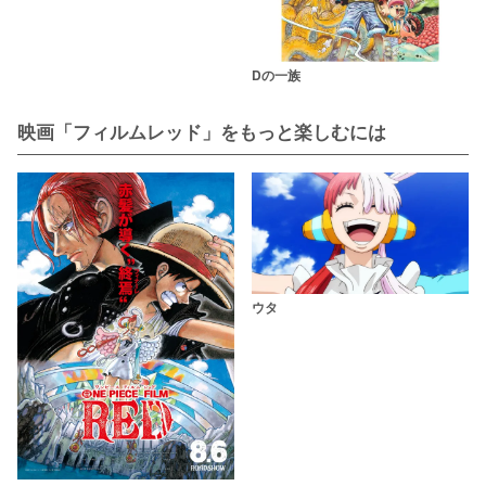
Dの一族
映画「フィルムレッド」をもっと楽しむには
ウタ