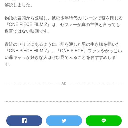
解説しました。

物語の冒頭から登場し、彼の少年時代の1シーンで幕を閉じる
『ONE PIECE FILM Z』は、ゼファーが真の主役と言っても
過言ではない映画です。

青雉のセリフにあるように、筋を通した男の生き様を描いた
『ONE PIECE FILM Z』。『ONE PIECE』ファンやかっこい
い爺キャラが好きな人はぜひ見てみることをおすすめしま
す。
AD