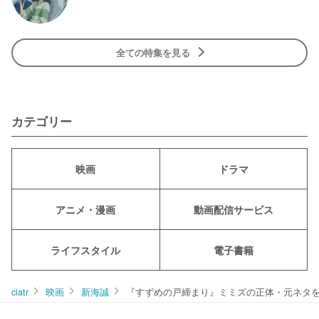
全ての特集を見る
カテゴリー
映画
ドラマ
アニメ・漫画
動画配信サービス
ライフスタイル
電子書籍
ciatr
映画
新海誠
『すずめの戸締まり』ミミズの正体・元ネタ