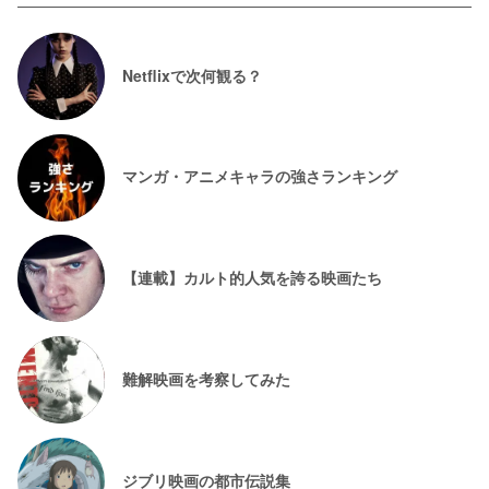
Netflixで次何観る？
マンガ・アニメキャラの強さランキング
【連載】カルト的人気を誇る映画たち
難解映画を考察してみた
ジブリ映画の都市伝説集