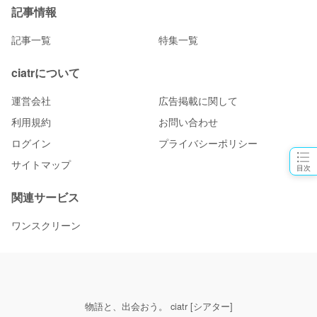
記事情報
記事一覧
特集一覧
ciatrについて
運営会社
広告掲載に関して
利用規約
お問い合わせ
ログイン
プライバシーポリシー
サイトマップ
目次
関連サービス
ワンスクリーン
物語と、出会おう。 ciatr [シアター]