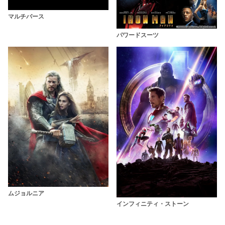
マルチバース
パワードスーツ
ムジョルニア
インフィニティ・ストーン