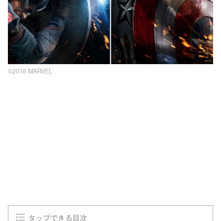
©2016 MARVEL
タップできる目次