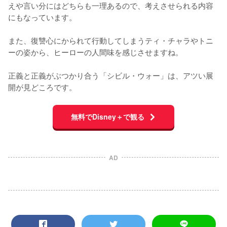
えや言い分にはどちらも一理あるので、考えさせられる内容
にもなっています。

また、復讐心にかられて行動してしまうティ・チャラやトニ
ーの姿から、ヒーローの人間味を感じさせますね。

正義と正義がぶつかり合う「シビル・ウォー」は、アツい展
開が見どころです。
無料でDisney＋で観る
AD