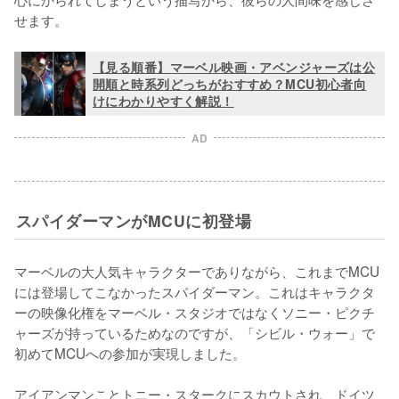
せます。
【見る順番】マーベル映画・アベンジャーズは公
開順と時系列どっちがおすすめ？MCU初心者向
けにわかりやすく解説！
AD
スパイダーマンがMCUに初登場
マーベルの大人気キャラクターでありながら、これまでMCU
には登場してこなかったスパイダーマン。これはキャラクタ
ーの映像化権をマーベル・スタジオではなくソニー・ピクチ
ャーズが持っているためなのですが、「シビル・ウォー」で
初めてMCUへの参加が実現しました。

アイアンマンことトニー・スタークにスカウトされ、ドイツ