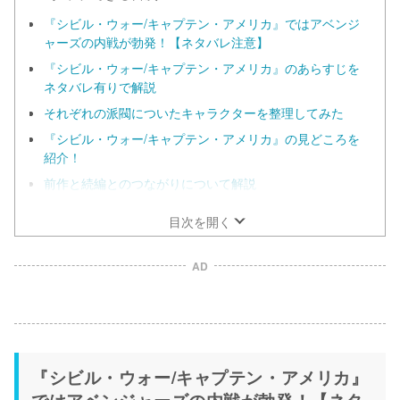
『シビル・ウォー/キャプテン・アメリカ』ではアベンジ
ャーズの内戦が勃発！【ネタバレ注意】
『シビル・ウォー/キャプテン・アメリカ』のあらすじを
ネタバレ有りで解説
それぞれの派閥についたキャラクターを整理してみた
『シビル・ウォー/キャプテン・アメリカ』の見どころを
紹介！
前作と続編とのつながりについて解説
目次を開く
AD
『シビル・ウォー/キャプテン・アメリカ』
ではアベンジャーズの内戦が勃発！【ネタ