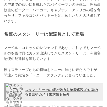
の空港での戦いに参戦したスパイダーマンの正体は、理系高
校生のピーター・パーカー。キャプテン・アメリカの盾を奪
ったり、ファルコンとバッキーを足止めしたりと大活躍して
います。
常連のスタン・リーは配達員として登場
マーベル・コミックのレジェンドであり、これまでもマーベ
ルの映画作品にカメオ出演してきたスタン・リーは、今回宅
配便の配達員を演じています。

彼はスティーブからの荷物をトニーに届けに来たのですが、
間違えて宛名を「トニー・スタンク」と言っていました。
スタン・リーの功績と魅力を徹底解説 心に染み
る名言やカメオ出演集も紹介
AD