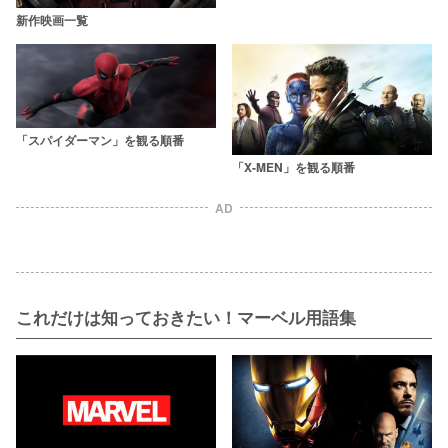
新作映画一覧
「スパイダーマン」を観る順番
「X-MEN」を観る順番
AD
これだけは知っておきたい！マーベル用語集