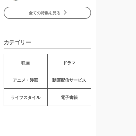
全ての特集を見る
カテゴリー
映画
ドラマ
アニメ・漫画
動画配信サービス
ライフスタイル
電子書籍