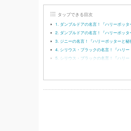
タップできる目次
1. ダンブルドアの名言！『ハリーポッ
2. ダンブルドアの名言！『ハリーポッ
3. ジニーの名言！『ハリーポッターと
4. シリウス・ブラックの名言！『ハリ
5. シリウス・ブラックの名言！『ハリ