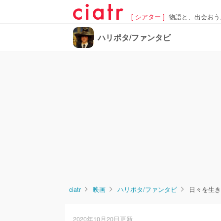
[ シアター ]
物語と、出会おう
ハリポタ/ファンタビ
ciatr
映画
ハリポタ/ファンタビ
日々を生き
2020年10月20日更新