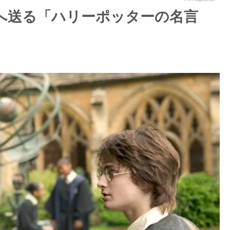
へ送る「ハリーポッターの名言