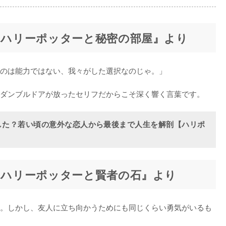
！『ハリーポッターと秘密の部屋』より
のは能力ではない、我々がした選択なのじゃ。」

した？若い頃の意外な恋人から最後まで人生を解剖【ハリポ
！『ハリーポッターと賢者の石』より
。しかし、友人に立ち向かうためにも同じくらい勇気がいるも