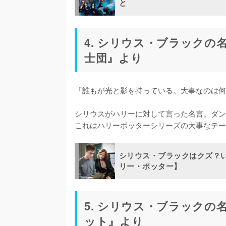
と
4. シリウス・ブラック
士団』より
「誰もが光と影を持っている。大事なのは何
シリウスがハリーに対して言った名言。ダン
これはハリーポッターシリーズの大事なテー
シリウス・ブラックはクズ？
リー・ポッター】
5. シリウス・ブラック
ット』より