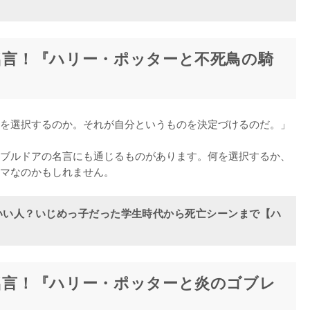
の名言！『ハリー・ポッターと不死鳥の騎
を選択するのか。それが自分というものを決定づけるのだ。」

ブルドアの名言にも通じるものがあります。何を選択するか、
マなのかもしれません。
いい人？いじめっ子だった学生時代から死亡シーンまで【ハ
の名言！『ハリー・ポッターと炎のゴブレ