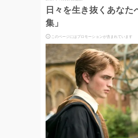
日々を生き抜くあなた
集」
このページにはプロモーションが含まれています