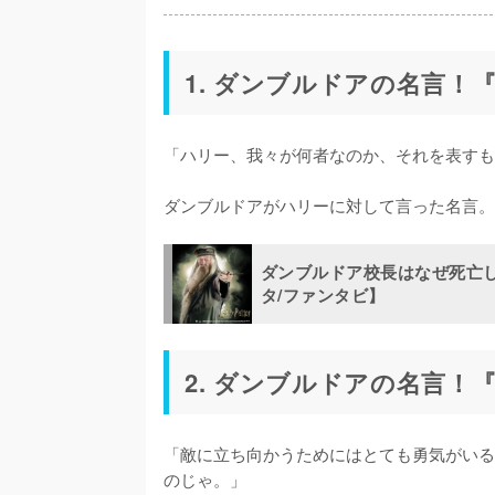
1. ダンブルドアの名言
「ハリー、我々が何者なのか、それを表すも
ダンブルドア校長はなぜ死亡
タ/ファンタビ】
2. ダンブルドアの名言
「敵に立ち向かうためにはとても勇気がいる
のじゃ。」
