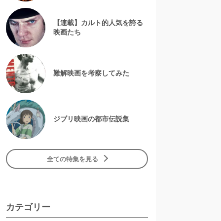
【連載】カルト的人気を誇る
映画たち
難解映画を考察してみた
ジブリ映画の都市伝説集
全ての特集を見る
カテゴリー