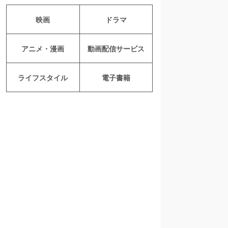
映画
ドラマ
アニメ・漫画
動画配信サービス
ライフスタイル
電子書籍