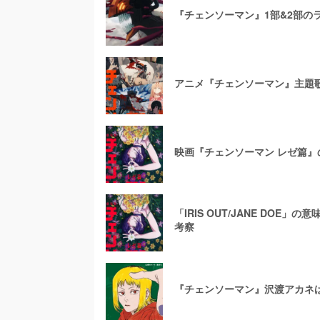
『チェンソーマン』1部&2部の
アニメ『チェンソーマン』主題歌
映画『チェンソーマン レゼ篇
「IRIS OUT/JANE DO
考察
『チェンソーマン』沢渡アカネ