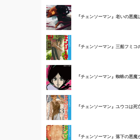
『チェンソーマン』老いの悪魔
『チェンソーマン』三船フミコ
『チェンソーマン』蜘蛛の悪魔
『チェンソーマン』ユウコは死
『チェンソーマン』落下の悪魔