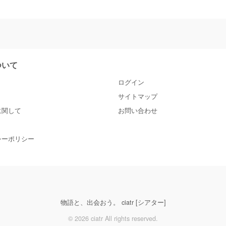
について
ログイン
サイトマップ
に関して
お問い合わせ
シーポリシー
物語と、出会おう。 ciatr [シアター]
© 2026 ciatr All rights reserved.