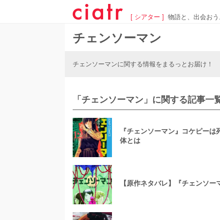
[ シアター ]
物語と、出会おう
チェンソーマン
チェンソーマンに関する情報をまるっとお届け！
「チェンソーマン」に関する記事一
『チェンソーマン』コケピーは
体とは
【原作ネタバレ】『チェンソー