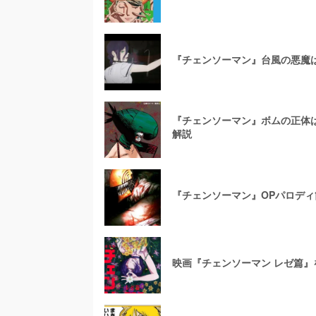
『チェンソーマン』台風の悪魔
『チェンソーマン』ボムの正体
解説
『チェンソーマン』OPパロデ
映画『チェンソーマン レゼ篇