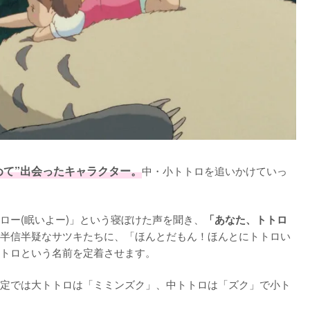
めて”出会ったキャラクター。
中・小トトロを追いかけていっ
ロー(眠いよー)」という寝ぼけた声を聞き、
「あなた、トトロ
半信半疑なサツキたちに、「ほんとだもん！ほんとにトトロい
トロという名前を定着させます。

定では大トトロは「ミミンズク」、中トトロは「ズク」で小ト