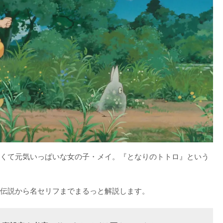
くて元気いっぱいな女の子・メイ。『となりのトトロ』という
伝説から名セリフまでまるっと解説します。