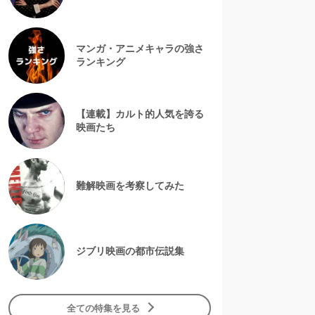
マンガ・アニメキャラの強さ
ランキング
【連載】カルト的人気を誇る
映画たち
難解映画を考察してみた
ジブリ映画の都市伝説集
全ての特集を見る