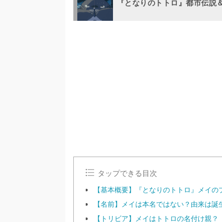
『となりのトトロ』都市伝説
タップできる目次
【基本概要】『となりのトトロ』メイの
【名前】メイは本名ではない？由来は誕
【トリビア】メイはトトロの名付け親？