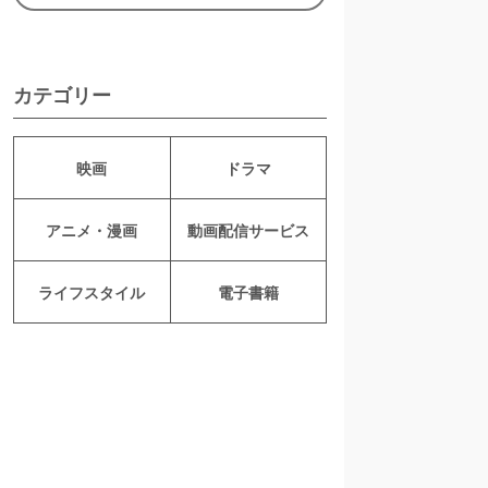
カテゴリー
映画
ドラマ
アニメ・漫画
動画配信サービス
ライフスタイル
電子書籍