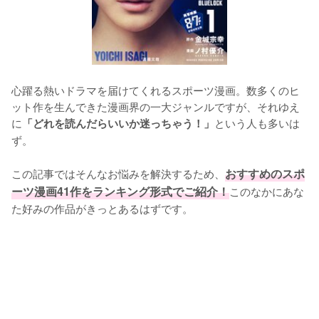
心躍る熱いドラマを届けてくれるスポーツ漫画。数多くのヒ
ット作を生んできた漫画界の一大ジャンルですが、それゆえ
に
という人も多いは
「どれを読んだらいいか迷っちゃう！」
ず。

この記事ではそんなお悩みを解決するため、
おすすめのスポ
ーツ漫画41作をランキング形式でご紹介！
このなかにあな
た好みの作品がきっとあるはずです。