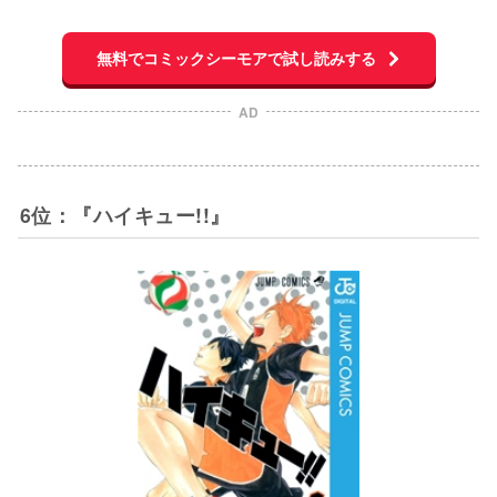
無料でコミックシーモアで試し読みする
AD
6位：『ハイキュー!!』