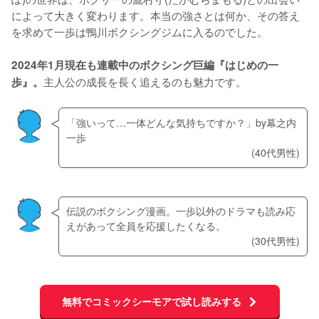
によって大きく変わります。本当の強さとは何か、その答え
を求めて一歩は鴨川ボクシングジムに入るのでした。
2024年1月現在も連載中のボクシング巨編『はじめの一
主人公の成長を長く追えるのも魅力です。
歩』。
「強いって…一体どんな気持ちですか？」by幕之内
一歩
(40代男性)
伝説のボクシング漫画。一歩以外のドラマも読み応
えがあって全員を応援したくなる。
(30代男性)
無料でコミックシーモアで試し読みする