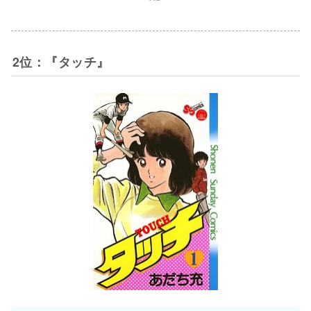
2位：『タッチ』