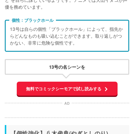
優を務めています。
個性：ブラックホール
13号は自らの個性「ブラックホール」によって、指先か
らどんなものも吸い込むことができます。取り返しがつ
かない、非常に危険な個性です。
13号の名シーンを
無料でコミックシーモアで試し読みする
AD
【個性強化】八木俊典(やぎとしのり)