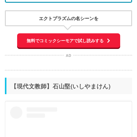
エクトプラズムの名シーンを
無料でコミックシーモアで試し読みする
AD
【現代文教師】石山堅(いしやまけん)