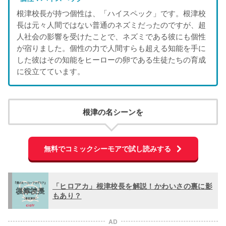
根津校長が持つ個性は、「ハイスペック」です。根津校
長は元々人間ではない普通のネズミだったのですが、超
人社会の影響を受けたことで、ネズミである彼にも個性
が宿りました。個性の力で人間すらも超える知能を手に
した彼はその知能をヒーローの卵である生徒たちの育成
に役立てています。
根津の名シーンを
無料でコミックシーモアで試し読みする
「ヒロアカ」根津校長を解説！かわいさの裏に影
もあり？
AD