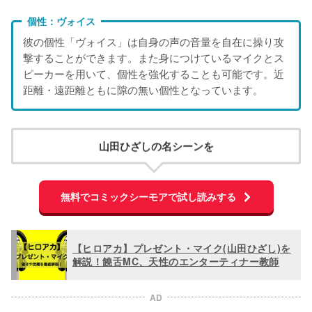
個性：ヴォイス
彼の個性「ヴォイス」は自身の声の音量を自在に操り攻
撃することができます。また身につけているマイクとス
ピーカーを用いて、個性を強化することも可能です。近
距離・遠距離ともに隙の無い個性となっています。
山田ひざしの名シーンを
無料でコミックシーモアで試し読みする
【ヒロアカ】プレゼント・マイク(山田ひざし)を
解説！饒舌MC、天性のエンターティナー教師
AD