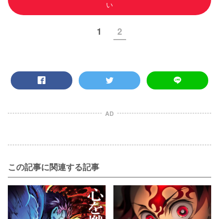
い
1
2
AD
この記事に関連する記事