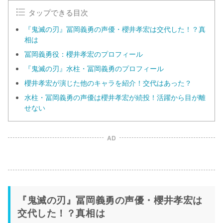
タップできる目次
『鬼滅の刃』冨岡義勇の声優・櫻井孝宏は交代した！？真
相は
冨岡義勇役：櫻井孝宏のプロフィール
『鬼滅の刃』水柱・冨岡義勇のプロフィール
櫻井孝宏が演じた他のキャラを紹介！交代はあった？
水柱・冨岡義勇の声優は櫻井孝宏が続投！活躍から目が離
せない
AD
『鬼滅の刃』冨岡義勇の声優・櫻井孝宏は
交代した！？真相は