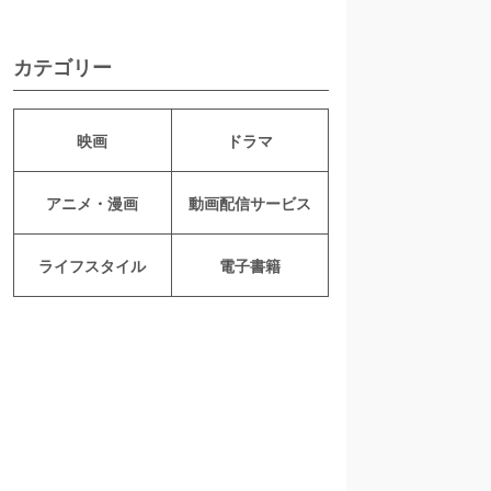
カテゴリー
映画
ドラマ
アニメ・漫画
動画配信サービス
ライフスタイル
電子書籍