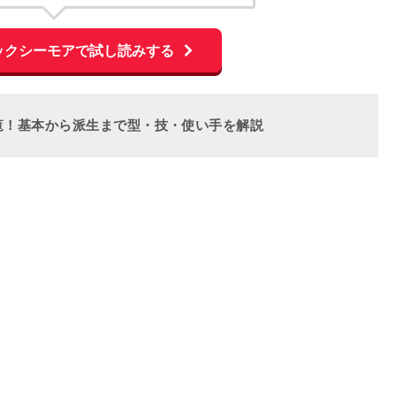
ックシーモアで試し読みする
覧！基本から派生まで型・技・使い手を解説