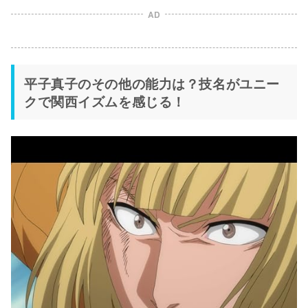
AD
平子真子のその他の能力は？技名がユニー
クで関西イズムを感じる！