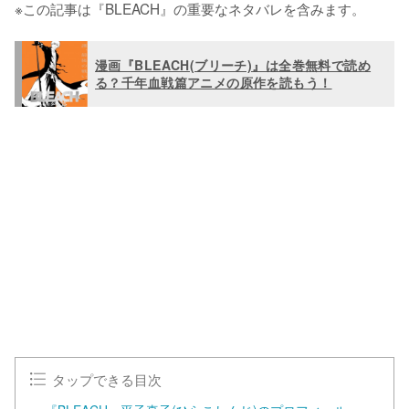
※この記事は『BLEACH』の重要なネタバレを含みます。
漫画『BLEACH(ブリーチ)』は全巻無料で読め
る？千年血戦篇アニメの原作を読もう！
タップできる目次