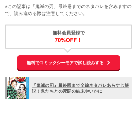
※この記事は『鬼滅の刃』最終巻までのネタバレを含みますの
で、読み進める際は注意してください。
無料会員登録で
70%OFF！
無料でコミックシーモアで試し読みする
『鬼滅の刃』最終回まで全編ネタバレあらすじ解
説！鬼たちとの死闘の結末やいかに