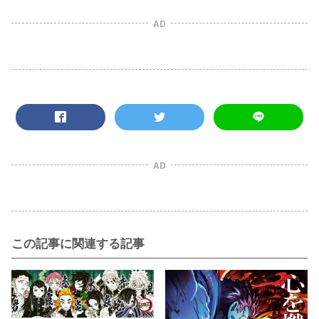
AD
AD
この記事に関連する記事