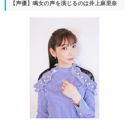
【声優】鳴女の声を演じるのは井上麻里奈