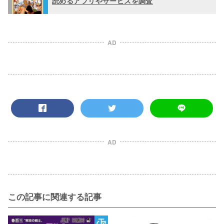
読めるアプリやサービスを調査
AD
AD
この記事に関連する記事