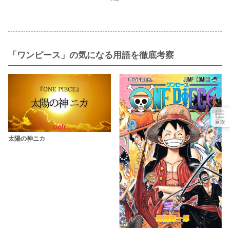
「ワンピース」の気になる用語を徹底考察
目次
太陽の神ニカ