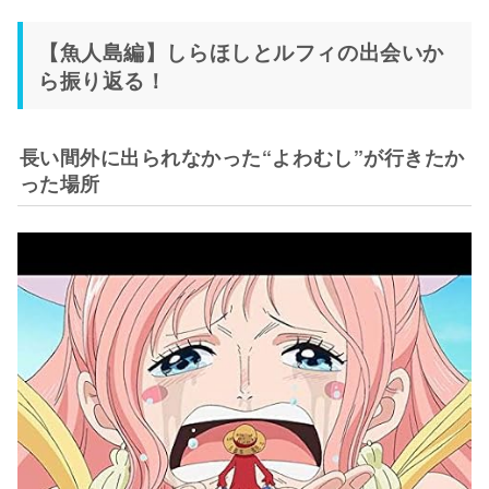
【魚人島編】しらほしとルフィの出会いか
ら振り返る！
長い間外に出られなかった“よわむし”が行きたか
った場所