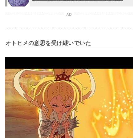
AD
オトヒメの意思を受け継いでいた