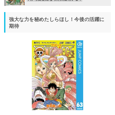
強大な力を秘めたしらほし！今後の活躍に
期待