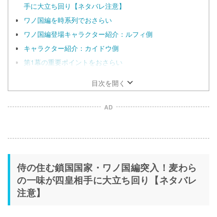
手に大立ち回り【ネタバレ注意】
ワノ国編を時系列でおさらい
ワノ国編登場キャラクター紹介：ルフィ側
キャラクター紹介：カイドウ側
第1幕の重要ポイントをおさらい
目次を開く
AD
侍の住む鎖国国家・ワノ国編突入！麦わら
の一味が四皇相手に大立ち回り【ネタバレ
注意】