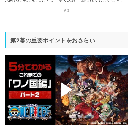
AD
第2幕の重要ポイントをおさらい