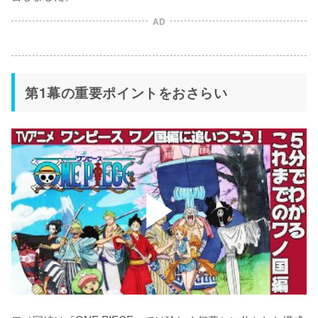
AD
第1幕の重要ポイントをおさらい