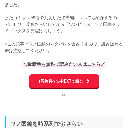
ました。

またコミック96巻で判明した過去編についても紹介するの
で、ぜひ一度おさらいしてから「ワンピース」ワノ国編クラ
イマックスを見届けましょう。

※この記事はワノ国編のネタバレを含みますので、読み進める
際は注意してください。
＼最新巻を無料で読みたい人はこちら／
1巻無料でU-NEXTで読む
AD
ワノ国編を時系列でおさらい