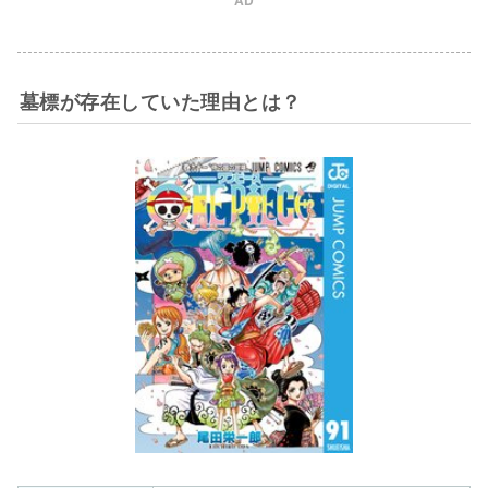
AD
墓標が存在していた理由とは？