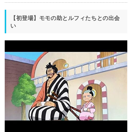
【初登場】モモの助とルフィたちとの出会
い