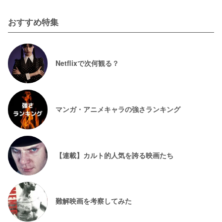
おすすめ特集
Netflixで次何観る？
マンガ・アニメキャラの強さランキング
【連載】カルト的人気を誇る映画たち
難解映画を考察してみた