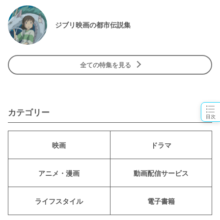
ジブリ映画の都市伝説集
全ての特集を見る
カテゴリー
目次
映画
ドラマ
アニメ・漫画
動画配信サービス
ライフスタイル
電子書籍