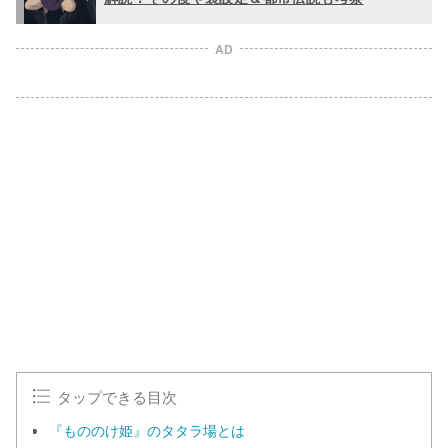
AD
タップできる目次
『もののけ姫』のタタラ場とは