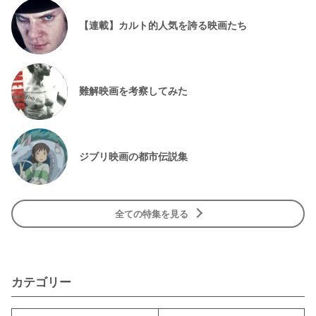
【連載】カルト的人気を誇る映画たち
難解映画を考察してみた
ジブリ映画の都市伝説集
全ての特集を見る
カテゴリー