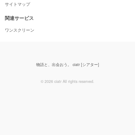
サイトマップ
関連サービス
ワンスクリーン
物語と、出会おう。 ciatr [シアター]
© 2026 ciatr All rights reserved.