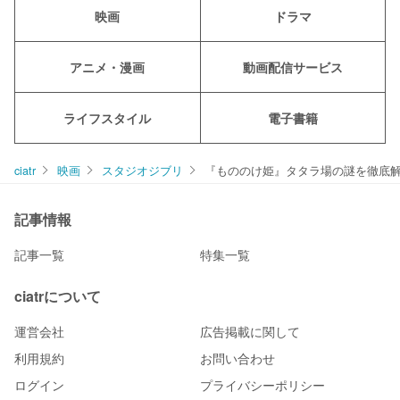
映画
ドラマ
アニメ・漫画
動画配信サービス
ライフスタイル
電子書籍
ciatr
映画
スタジオジブリ
『もののけ姫』タタラ場の謎を徹底
記事情報
記事一覧
特集一覧
ciatrについて
運営会社
広告掲載に関して
利用規約
お問い合わせ
ログイン
プライバシーポリシー