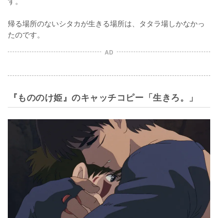
す。

帰る場所のないシタカが生きる場所は、タタラ場しかなかっ
たのです。
AD
『もののけ姫』のキャッチコピー「生きろ。」