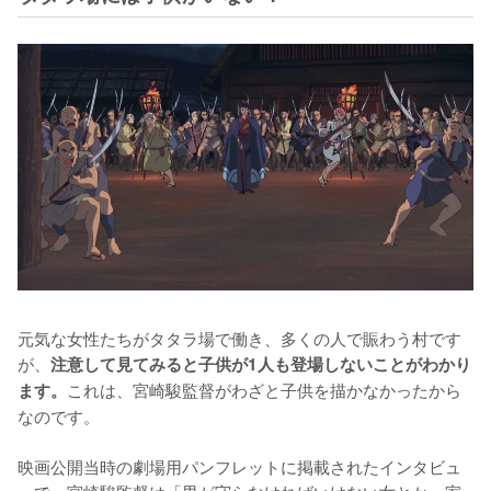
元気な女性たちがタタラ場で働き、多くの人で賑わう村です
が、
注意して見てみると子供が1人も登場しないことがわかり
これは、宮崎駿監督がわざと子供を描かなかったから
ます。
なのです。

映画公開当時の劇場用パンフレットに掲載されたインタビュ