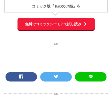
コミック版『もののけ姫』を
無料でコミックシーモアで試し読み
AD
AD