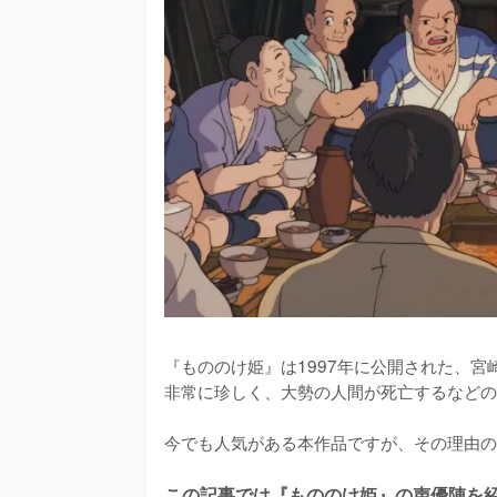
『もののけ姫』は1997年に公開された、
非常に珍しく、大勢の人間が死亡するなどの
今でも人気がある本作品ですが、その理由の
この記事では『もののけ姫』の声優陣を