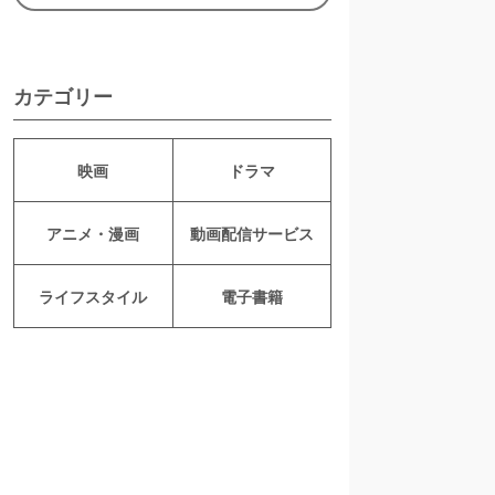
カテゴリー
映画
ドラマ
アニメ・漫画
動画配信サービス
ライフスタイル
電子書籍