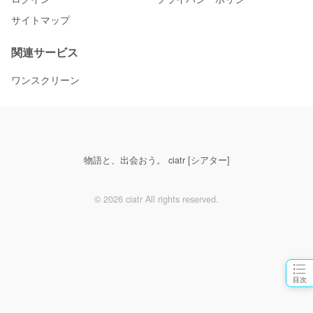
サイトマップ
関連サービス
ワンスクリーン
物語と、出会おう。 ciatr [シアター]
© 2026 ciatr All rights reserved.
目次