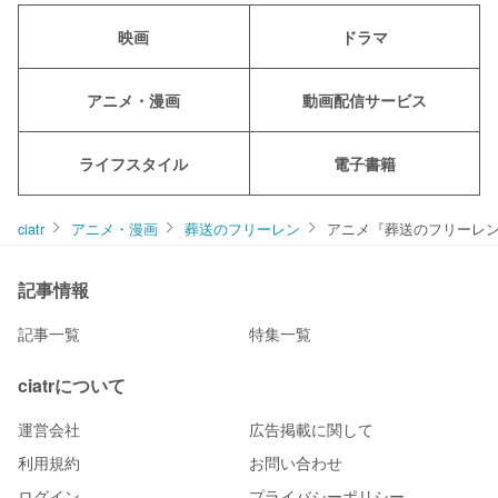
映画
ドラマ
アニメ・漫画
動画配信サービス
ライフスタイル
電子書籍
ciatr
アニメ・漫画
葬送のフリーレン
アニメ『葬送のフリーレン
記事情報
記事一覧
特集一覧
ciatrについて
運営会社
広告掲載に関して
利用規約
お問い合わせ
ログイン
プライバシーポリシー