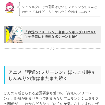
シュタルクにその意図はないしフェルンもちゃんと
わかってるけど、もしかしたら今後は……ね？
『葬送のフリーレン』名言ランキングTOP16！
キャラ毎にも胸熱な名シーンを紹介
AD
アニメ『葬送のフリーレン』ほっこり時々
しんみりの旅はまだまだ続く
ほんのり感じられる恋愛要素も魅力の『葬送のフリーレ
ン』。距離が縮まりそうで縮まらないフェルンとシュタルク
の関係が、これからどうなっていくのか気になりますね。ザ