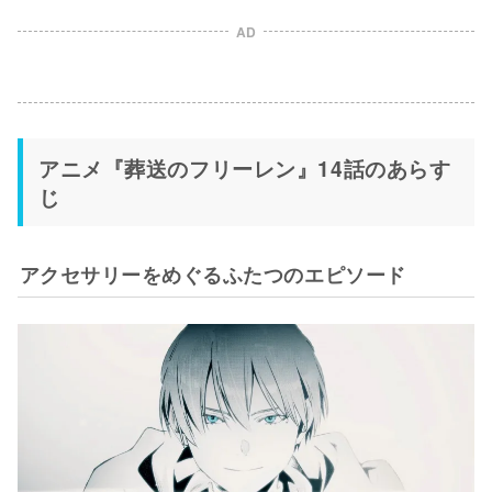
AD
アニメ『葬送のフリーレン』14話のあらす
じ
アクセサリーをめぐるふたつのエピソード