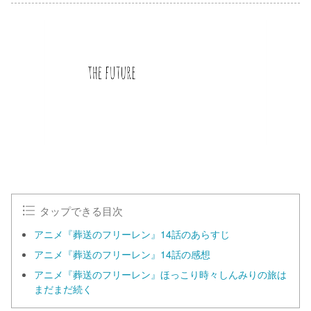
タップできる目次
アニメ『葬送のフリーレン』14話のあらすじ
アニメ『葬送のフリーレン』14話の感想
アニメ『葬送のフリーレン』ほっこり時々しんみりの旅は
まだまだ続く