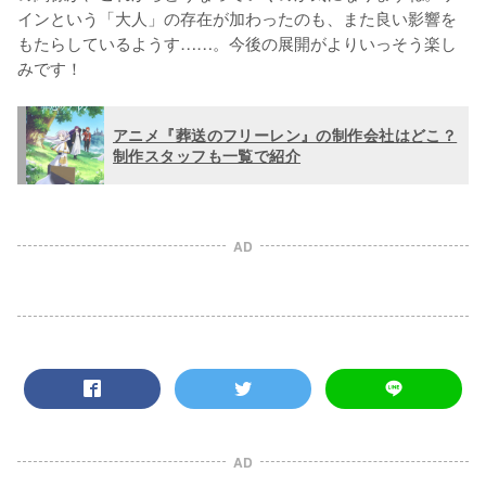
インという「大人」の存在が加わったのも、また良い影響を
もたらしているようす……。今後の展開がよりいっそう楽し
みです！
アニメ『葬送のフリーレン』の制作会社はどこ？
制作スタッフも一覧で紹介
AD
AD