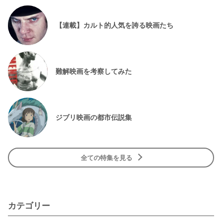
【連載】カルト的人気を誇る映画たち
難解映画を考察してみた
ジブリ映画の都市伝説集
全ての特集を見る
カテゴリー