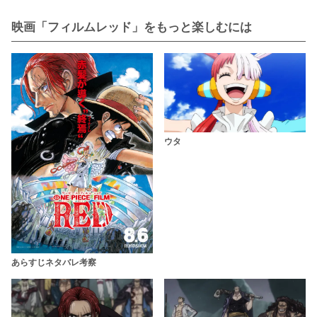
映画「フィルムレッド」をもっと楽しむには
ウタ
あらすじネタバレ考察