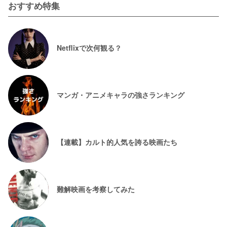
おすすめ特集
Netflixで次何観る？
マンガ・アニメキャラの強さランキング
【連載】カルト的人気を誇る映画たち
難解映画を考察してみた