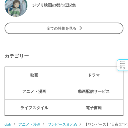
ジブリ映画の都市伝説集
全ての特集を見る
カテゴリー
目次
映画
ドラマ
アニメ・漫画
動画配信サービス
ライフスタイル
電子書籍
ciatr
アニメ・漫画
ワンピースまとめ
【ワンピース】“天夜叉”