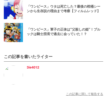
「ワンピース」ウタは死亡した？最後の棺桶シー
ンから生存説の理由まで考察【フィルムレッド】
「ワンピース」軍子の正体は"父殺しの姫"！ブル
ックは騎士団長で過去に会っていた！？
この記事を書いたライター
3ie4012
この記事に関して報告する