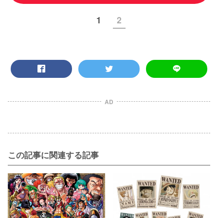
1
2
AD
この記事に関連する記事