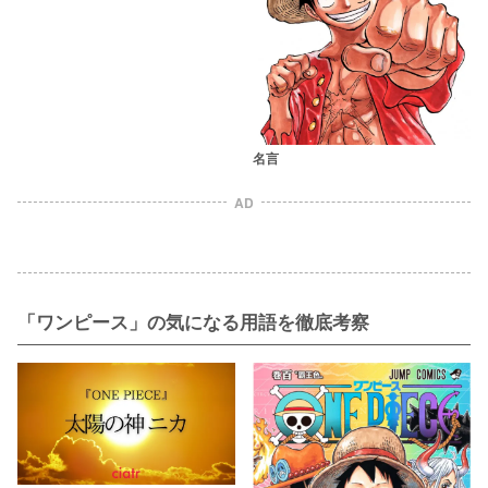
名言
AD
「ワンピース」の気になる用語を徹底考察