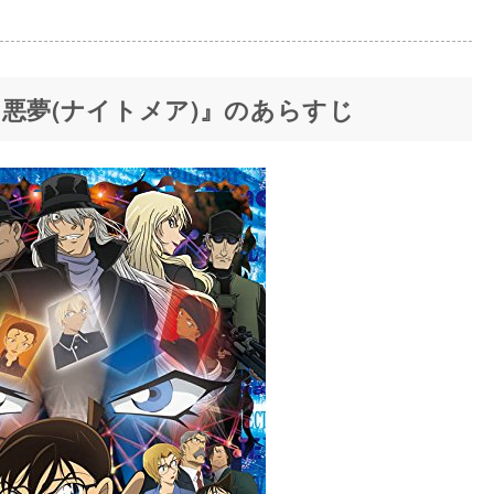
悪夢(ナイトメア)』のあらすじ