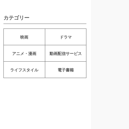
カテゴリー
映画
ドラマ
アニメ・漫画
動画配信サービス
ライフスタイル
電子書籍