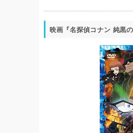
映画『名探偵コナン 純黒の