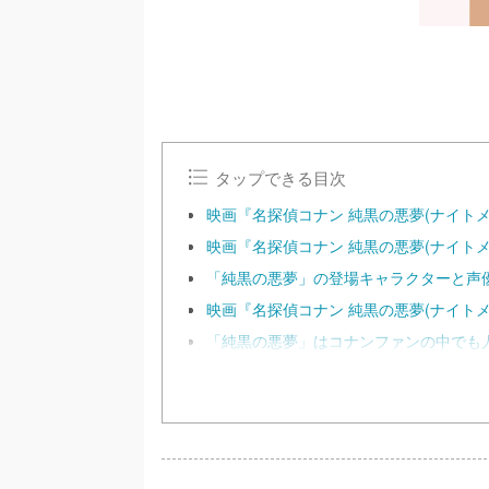
タップできる目次
映画『名探偵コナン 純黒の悪夢(ナイト
映画『名探偵コナン 純黒の悪夢(ナイト
「純黒の悪夢」の登場キャラクターと声
映画『名探偵コナン 純黒の悪夢(ナイト
「純黒の悪夢」はコナンファンの中でも