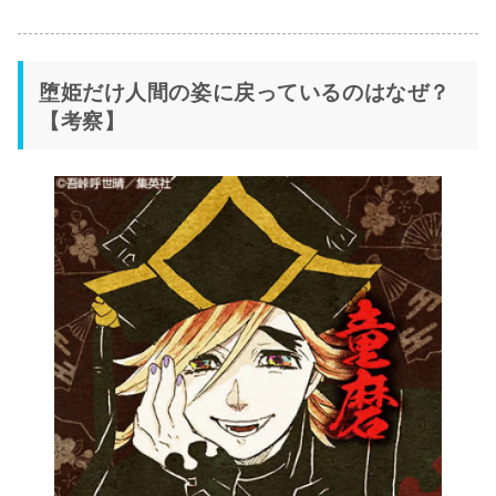
堕姫だけ人間の姿に戻っているのはなぜ？
【考察】