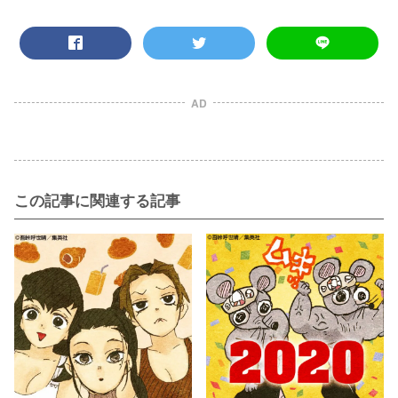
AD
この記事に関連する記事