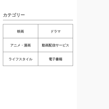
カテゴリー
映画
ドラマ
アニメ・漫画
動画配信サービス
ライフスタイル
電子書籍