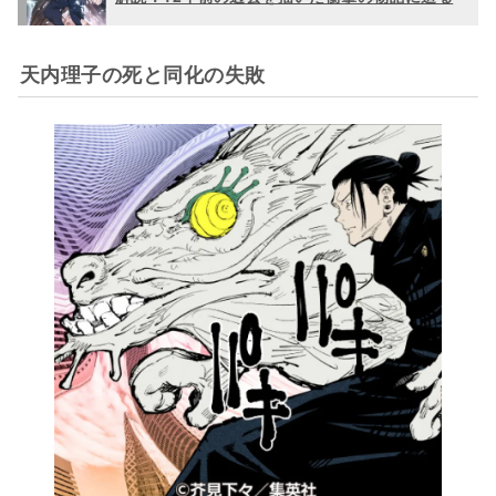
天内理子の死と同化の失敗