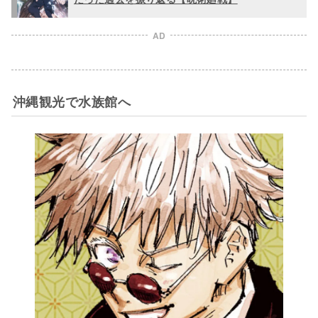
AD
沖縄観光で水族館へ