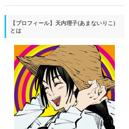
【プロフィール】天内理子(あまないりこ)
とは