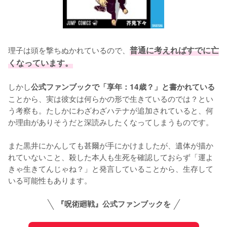
理子は頭を撃ちぬかれているので、
普通に考えればすでに亡
くなっています。
しかし
公式ファンブックで「享年：14歳？」と書かれている
ことから、実は彼女は何らかの形で生きているのでは？とい
う考察も。たしかにわざわざハテナが追加されていると、何
か理由がありそうだと深読みしたくなってしまうものです。

また黒井にかんしても甚爾が手にかけましたが、遺体が描か
れていないこと、殺した本人も生死を確認しておらず「運よ
きゃ生きてんじゃね？」と発言していることから、生存して
いる可能性もあります。
『呪術廻戦』公式ファンブックを